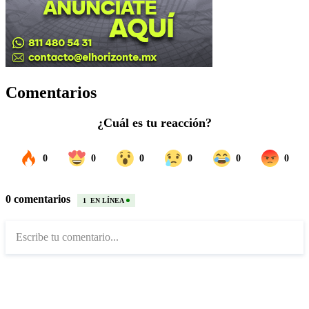
Comentarios