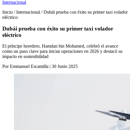
Internacional
Inicio / Internacional / Dubái prueba con éxito su primer taxi volador
eléctrico
Dubái prueba con éxito su primer taxi volador
eléctrico
El príncipe heredero, Hamdan bin Mohamed, celebró el avance
como un paso clave para iniciar operaciones en 2026 y destacó su
impacto en sostenibilidad
Por Emmanuel Escamilla | 30 Junio 2025