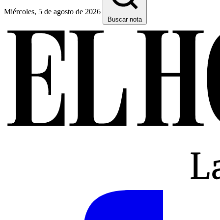
Miércoles, 5 de agosto de 2026
Buscar nota