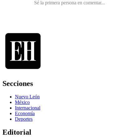
Secciones
Nuevo León
México
Internacional
Economía
Deportes
Editorial