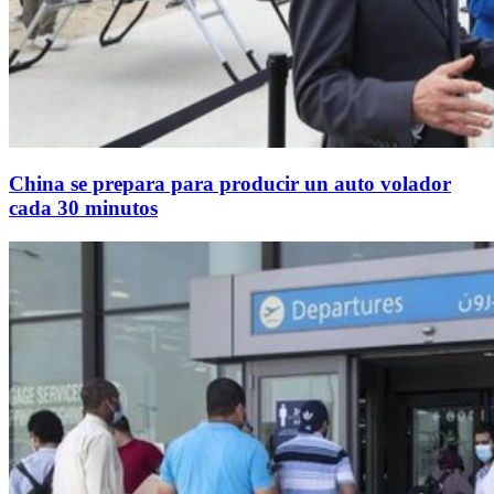
China se prepara para producir un auto volador
cada 30 minutos