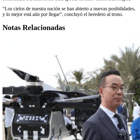
“Los cielos de nuestra nación se han abierto a nuevas posibilidades,
y lo mejor está aún por llegar”, concluyó el heredero al trono.
Notas Relacionadas