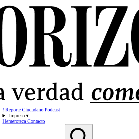
!
Reporte Ciudadano
Podcast
Impreso
▾
Hemeroteca
Contacto