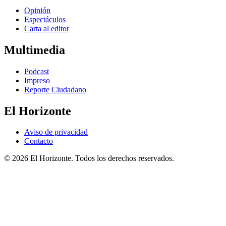
Opinión
Espectáculos
Carta al editor
Multimedia
Podcast
Impreso
Reporte Ciudadano
El Horizonte
Aviso de privacidad
Contacto
© 2026 El Horizonte. Todos los derechos reservados.