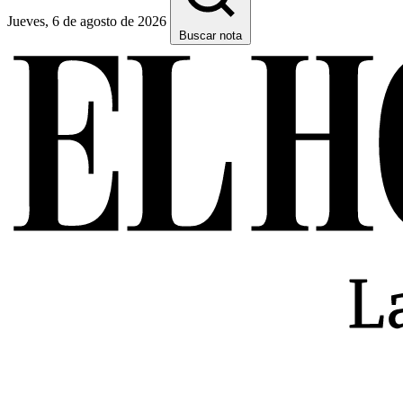
Jueves, 6 de agosto de 2026
Buscar nota