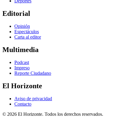
Deportes
Editorial
Opinión
Espectáculos
Carta al editor
Multimedia
Podcast
Impreso
Reporte Ciudadano
El Horizonte
Aviso de privacidad
Contacto
© 2026 El Horizonte. Todos los derechos reservados.