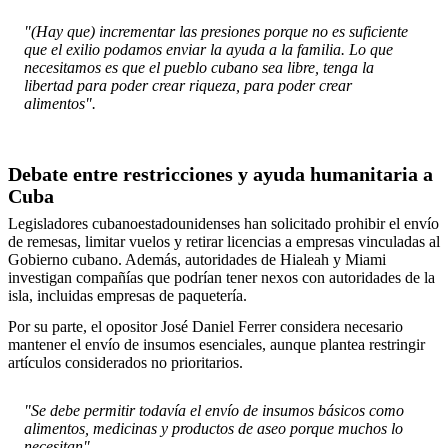
"(Hay que) incrementar las presiones porque no es suficiente
que el exilio podamos enviar la ayuda a la familia. Lo que
necesitamos es que el pueblo cubano sea libre, tenga la
libertad para poder crear riqueza, para poder crear
alimentos".
Debate entre restricciones y ayuda humanitaria a
Cuba
Legisladores cubanoestadounidenses han solicitado prohibir el envío
de remesas, limitar vuelos y retirar licencias a empresas vinculadas al
Gobierno cubano. Además, autoridades de Hialeah y Miami
investigan compañías que podrían tener nexos con autoridades de la
isla, incluidas empresas de paquetería.
Por su parte, el opositor José Daniel Ferrer considera necesario
mantener el envío de insumos esenciales, aunque plantea restringir
artículos considerados no prioritarios.
"Se debe permitir todavía el envío de insumos básicos como
alimentos, medicinas y productos de aseo porque muchos lo
necesitan".