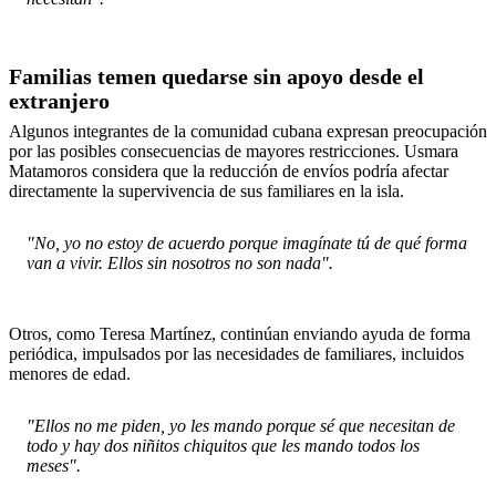
Familias temen quedarse sin apoyo desde el
extranjero
Algunos integrantes de la comunidad cubana expresan preocupación
por las posibles consecuencias de mayores restricciones. Usmara
Matamoros considera que la reducción de envíos podría afectar
directamente la supervivencia de sus familiares en la isla.
"No, yo no estoy de acuerdo porque imagínate tú de qué forma
van a vivir. Ellos sin nosotros no son nada".
Otros, como Teresa Martínez, continúan enviando ayuda de forma
periódica, impulsados por las necesidades de familiares, incluidos
menores de edad.
"Ellos no me piden, yo les mando porque sé que necesitan de
todo y hay dos niñitos chiquitos que les mando todos los
meses".