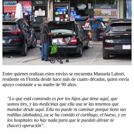
Entre quienes realizan estos envíos se encuentra Manuela Labori,
residente en Florida desde hace más de cuatro décadas, quien envía
apoyo constante a su madre de 90 años.
"Lo que está comiendo es por los hijos que tiene aquí, que
somos tres, y las medicinas que ella usa se las tenemos que
mandar desde aquí. Ella no puede ni caminar porque tiene sus
rodillas (dañadas), ya se ha comido el cartílago, el hueso, y en
los hospitales no hay nada para que le puedan aliviar ni
(hacer) operación".