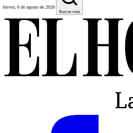
Jueves, 6 de agosto de 2026
Buscar nota