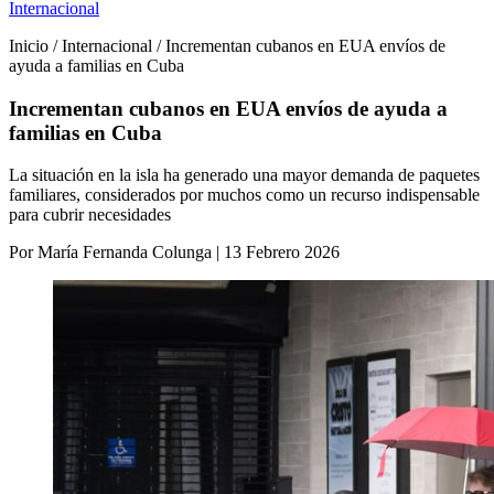
Internacional
Inicio / Internacional / Incrementan cubanos en EUA envíos de
ayuda a familias en Cuba
Incrementan cubanos en EUA envíos de ayuda a
familias en Cuba
La situación en la isla ha generado una mayor demanda de paquetes
familiares, considerados por muchos como un recurso indispensable
para cubrir necesidades
Por María Fernanda Colunga | 13 Febrero 2026