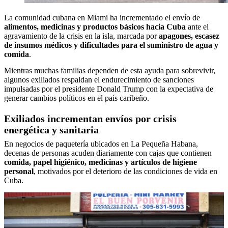
La comunidad cubana en Miami ha incrementado el envío de
alimentos, medicinas y productos básicos hacia Cuba
ante el
agravamiento de la crisis en la isla, marcada por
apagones, escasez
de insumos médicos y dificultades para el suministro de agua y
comida
.
Mientras muchas familias dependen de esta ayuda para sobrevivir,
algunos exiliados respaldan el endurecimiento de sanciones
impulsadas por el presidente Donald Trump con la expectativa de
generar cambios políticos en el país caribeño.
Exiliados incrementan envíos por crisis
energética y sanitaria
En negocios de paquetería ubicados en La Pequeña Habana,
decenas de personas acuden diariamente con cajas que contienen
comida, papel higiénico, medicinas y artículos de higiene
personal
, motivados por el deterioro de las condiciones de vida en
Cuba.