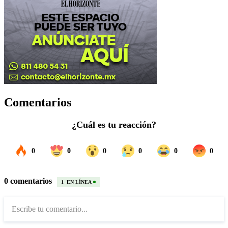
Comentarios