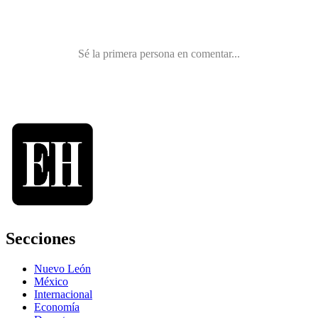
Secciones
Nuevo León
México
Internacional
Economía