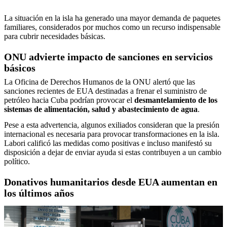
La situación en la isla ha generado una mayor demanda de paquetes
familiares, considerados por muchos como un recurso indispensable
para cubrir necesidades básicas.
ONU advierte impacto de sanciones en servicios
básicos
La Oficina de Derechos Humanos de la ONU alertó que las
sanciones recientes de EUA destinadas a frenar el suministro de
petróleo hacia Cuba podrían provocar el
desmantelamiento de los
sistemas de alimentación, salud y abastecimiento de agua
.
Pese a esta advertencia, algunos exiliados consideran que la presión
internacional es necesaria para provocar transformaciones en la isla.
Labori calificó las medidas como positivas e incluso manifestó su
disposición a dejar de enviar ayuda si estas contribuyen a un cambio
político.
Donativos humanitarios desde EUA aumentan en
los últimos años