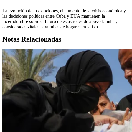
La evolución de las sanciones, el aumento de la crisis económica y
las decisiones políticas entre Cuba y EUA mantienen la
incertidumbre sobre el futuro de estas redes de apoyo familiar,
consideradas vitales para miles de hogares en la isla.
Notas Relacionadas