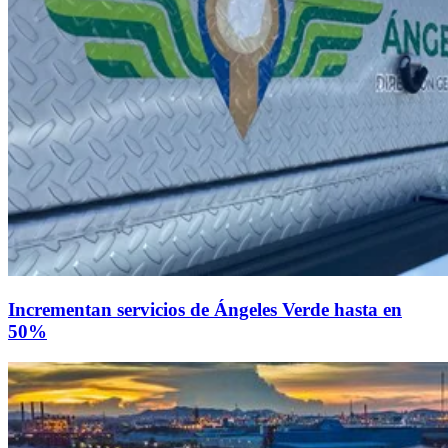
Incrementan servicios de Ángeles Verde hasta en
50%