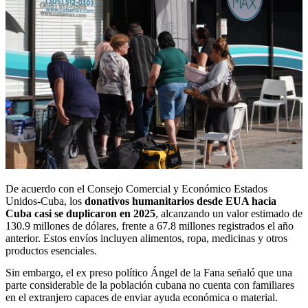
De acuerdo con el Consejo Comercial y Económico Estados
Unidos-Cuba, los
donativos humanitarios desde EUA hacia
Cuba casi se duplicaron en 2025
, alcanzando un valor estimado de
130.9 millones de dólares, frente a 67.8 millones registrados el año
anterior. Estos envíos incluyen alimentos, ropa, medicinas y otros
productos esenciales.
Sin embargo, el ex preso político Ángel de la Fana señaló que una
parte considerable de la población cubana no cuenta con familiares
en el extranjero capaces de enviar ayuda económica o material.