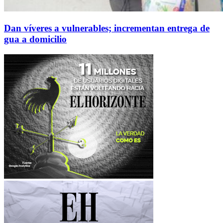
Dan víveres a vulnerables; incrementan entrega de
gua a domicilio