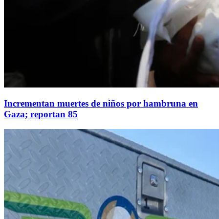
Incrementan muertes de niños por hambruna en
Gaza; reportan 85