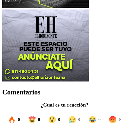
Comentarios