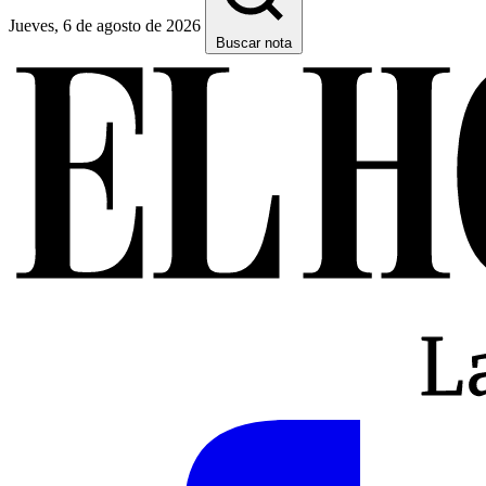
Jueves, 6 de agosto de 2026
Buscar nota