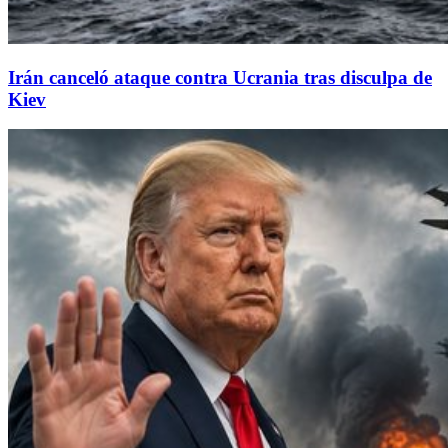
Irán canceló ataque contra Ucrania tras disculpa de
Kiev