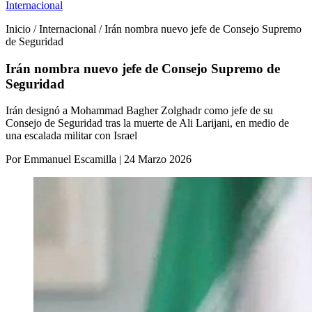
Internacional
Inicio / Internacional / Irán nombra nuevo jefe de Consejo Supremo
de Seguridad
Irán nombra nuevo jefe de Consejo Supremo de
Seguridad
Irán designó a Mohammad Bagher Zolghadr como jefe de su
Consejo de Seguridad tras la muerte de Ali Larijani, en medio de
una escalada militar con Israel
Por Emmanuel Escamilla | 24 Marzo 2026