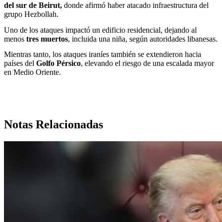
del sur de Beirut,
donde afirmó haber atacado infraestructura del
grupo Hezbollah.
Uno de los ataques impactó un edificio residencial, dejando al
menos
tres muertos
, incluida una niña, según autoridades libanesas.
Mientras tanto, los ataques iraníes también se extendieron hacia
países del
Golfo Pérsico
, elevando el riesgo de una escalada mayor
en Medio Oriente.
Notas Relacionadas