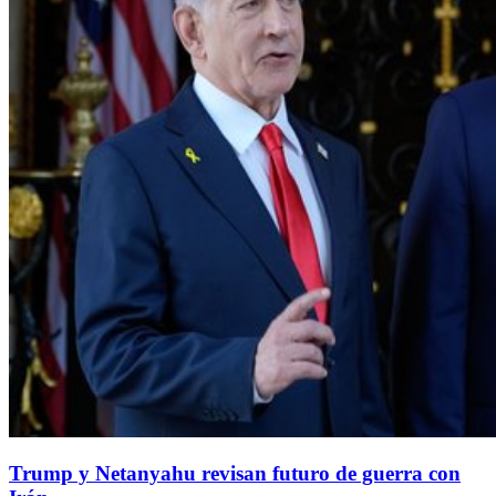
Trump y Netanyahu revisan futuro de guerra con