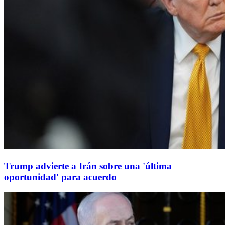
Trump advierte a Irán sobre una 'última
oportunidad' para acuerdo