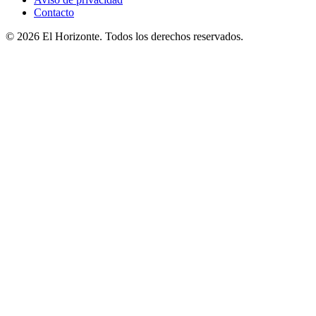
Contacto
© 2026 El Horizonte. Todos los derechos reservados.