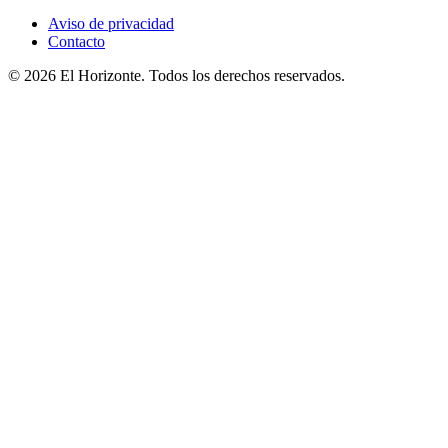
Aviso de privacidad
Contacto
© 2026 El Horizonte. Todos los derechos reservados.