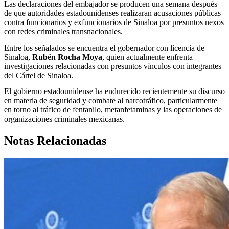
Las declaraciones del embajador se producen una semana después
de que autoridades estadounidenses realizaran acusaciones públicas
contra funcionarios y exfuncionarios de Sinaloa por presuntos nexos
con redes criminales transnacionales.
Entre los señalados se encuentra el gobernador con licencia de
Sinaloa,
Rubén Rocha Moya
, quien actualmente enfrenta
investigaciones relacionadas con presuntos vínculos con integrantes
del Cártel de Sinaloa.
El gobierno estadounidense ha endurecido recientemente su discurso
en materia de seguridad y combate al narcotráfico, particularmente
en torno al tráfico de fentanilo, metanfetaminas y las operaciones de
organizaciones criminales mexicanas.
Notas Relacionadas