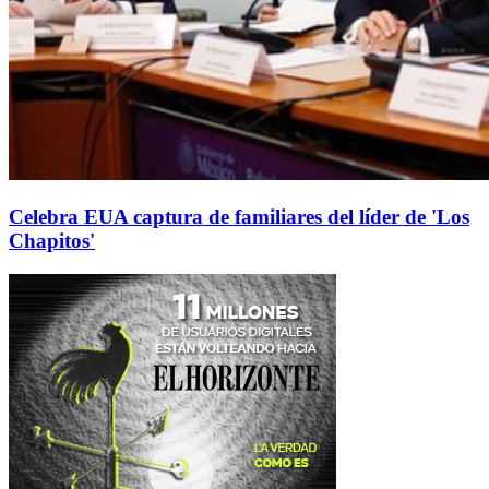
Celebra EUA captura de familiares del líder de 'Los
Chapitos'