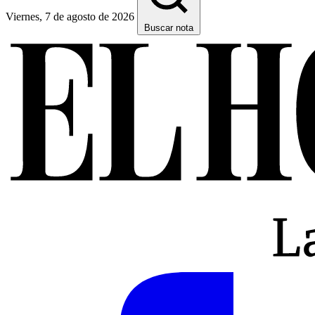
Viernes, 7 de agosto de 2026
Buscar nota