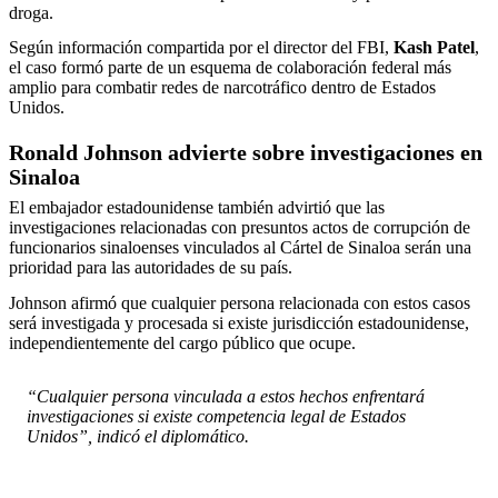
droga.
Según información compartida por el director del FBI,
Kash Patel
,
el caso formó parte de un esquema de colaboración federal más
amplio para combatir redes de narcotráfico dentro de Estados
Unidos.
Ronald Johnson advierte sobre investigaciones en
Sinaloa
El embajador estadounidense también advirtió que las
investigaciones relacionadas con presuntos actos de corrupción de
funcionarios sinaloenses vinculados al Cártel de Sinaloa serán una
prioridad para las autoridades de su país.
Johnson afirmó que cualquier persona relacionada con estos casos
será investigada y procesada si existe jurisdicción estadounidense,
independientemente del cargo público que ocupe.
“Cualquier persona vinculada a estos hechos enfrentará
investigaciones si existe competencia legal de Estados
Unidos”, indicó el diplomático.