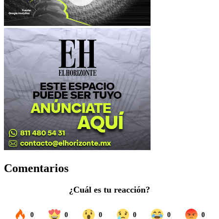
Comentarios