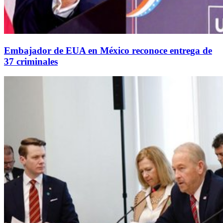
Embajador de EUA en México reconoce entrega de
37 criminales