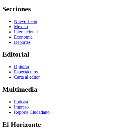
Secciones
Nuevo León
México
Internacional
Economía
Deportes
Editorial
Opinión
Espectáculos
Carta al editor
Multimedia
Podcast
Impreso
Reporte Ciudadano
El Horizonte