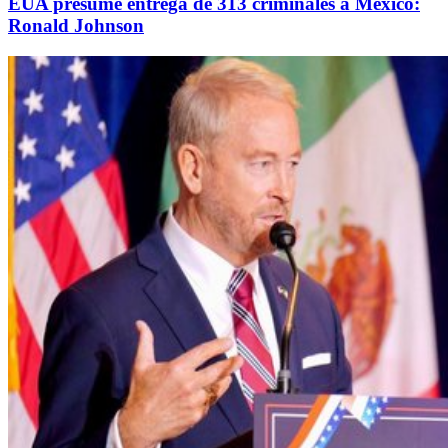
EUA presume entrega de 313 criminales a México:
Ronald Johnson