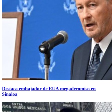
Destaca embajador de EUA megadecomiso en
Sinaloa