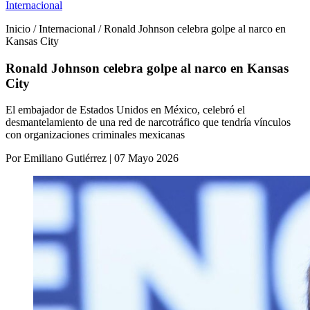
Internacional
Inicio / Internacional / Ronald Johnson celebra golpe al narco en
Kansas City
Ronald Johnson celebra golpe al narco en Kansas
City
El embajador de Estados Unidos en México, celebró el
desmantelamiento de una red de narcotráfico que tendría vínculos
con organizaciones criminales mexicanas
Por Emiliano Gutiérrez | 07 Mayo 2026