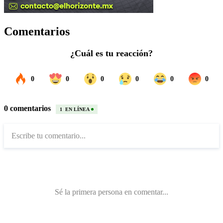
Comentarios