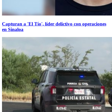
Capturan a 'El Tío', líder delictivo con operaciones
en Sinaloa