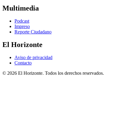
Multimedia
Podcast
Impreso
Reporte Ciudadano
El Horizonte
Aviso de privacidad
Contacto
© 2026 El Horizonte. Todos los derechos reservados.