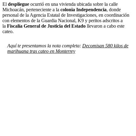
El
despliegue
ocurrió en una vivienda ubicada sobre la calle
Michoacán, perteneciente a la
colonia Independencia
, donde
personal de la Agencia Estatal de Investigaciones, en coordinación
con elementos de la Guardia Nacional, K9 y peritos adscritos a
la
Fiscalía General de Justicia del Estado
llevaron a cabo este
cateo.
Aquí te presentamos la nota completa:
Decomisan 580 kilos de
marihuana tras cateo en Monterrey