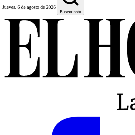
Jueves, 6 de agosto de 2026
Buscar nota