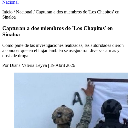
Nacional
Inicio / Nacional / Capturan a dos miembros de 'Los Chapitos' en
Sinaloa
Capturan a dos miembros de 'Los Chapitos' en
Sinaloa
Como parte de las investigaciones realizadas, las autoridades dieron
a conocer que en el lugar también se aseguraron diversas armas y
dosis de droga
Por Diana Valeria Leyva | 19 Abril 2026