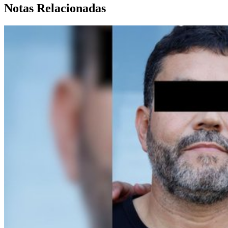
Notas Relacionadas