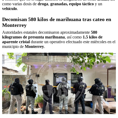
como varias dosis de
droga
,
granadas, equipo táctico
y un
vehículo
.
Decomisan 580 kilos de marihuana tras cateo en
Monterrey
Autoridades estatales decomisaron aproximadamente
580
kilogramos de presunta marihuana
, así como
1.5 kilos de
aparente cristal
durante un operativo efectuado este miércoles en el
municipio de
Monterrey
.