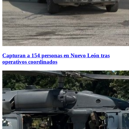
Capturan a 154 personas en Nuevo León tras
operativos coordinados