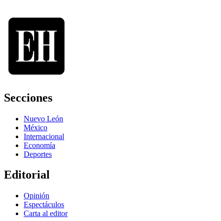
Secciones
Nuevo León
México
Internacional
Economía
Deportes
Editorial
Opinión
Espectáculos
Carta al editor