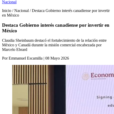
Nacional
Inicio / Nacional / Destaca Gobierno interés canadiense por invertir
en México
Destaca Gobierno interés canadiense por invertir en
México
Claudia Sheinbaum destacó el fortalecimiento de la relación entre
México y Canadá durante la misión comercial encabezada por
Marcelo Ebrard
Por Emmanuel Escamilla | 08 Mayo 2026