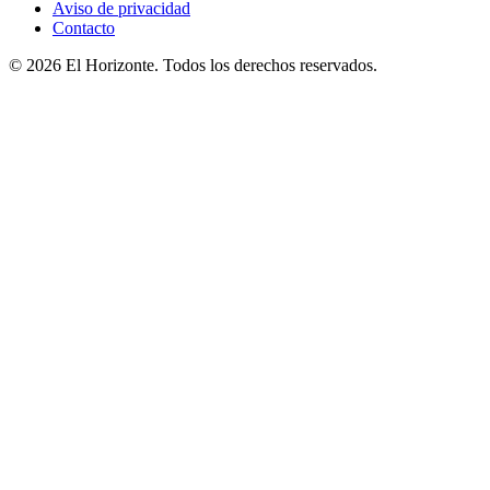
Aviso de privacidad
Contacto
© 2026 El Horizonte. Todos los derechos reservados.