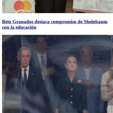
Beto Granados destaca compromiso de Sheinbaum
con la educación