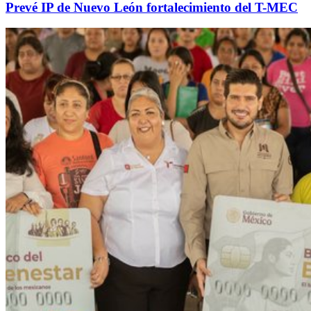
Prevé IP de Nuevo León fortalecimiento del T-MEC