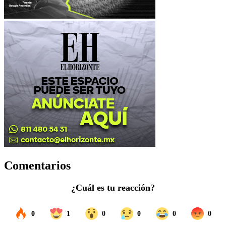
Comentarios