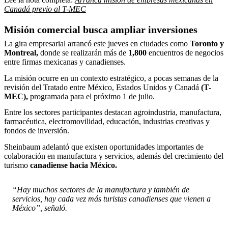
Canadá previo al T-MEC
Misión comercial busca ampliar inversiones
La gira empresarial arrancó este jueves en ciudades como
Toronto y
Montreal,
donde se realizarán más de
1,800
encuentros de negocios
entre firmas mexicanas y canadienses.
La misión ocurre en un contexto estratégico, a pocas semanas de la
revisión del Tratado entre México, Estados Unidos y Canadá
(T-
MEC),
programada para el próximo 1 de julio.
Entre los sectores participantes destacan agroindustria, manufactura,
farmacéutica, electromovilidad, educación, industrias creativas y
fondos de inversión.
Sheinbaum adelantó que existen oportunidades importantes de
colaboración en manufactura y servicios, además del crecimiento del
turismo
canadiense hacia México.
“Hay muchos sectores de la manufactura y también de
servicios, hay cada vez más turistas canadienses que vienen a
México”, señaló.