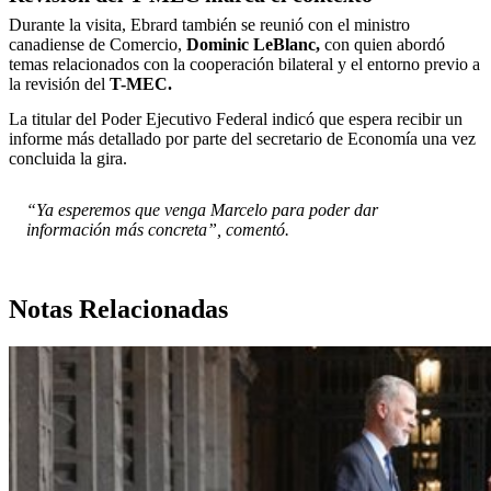
Durante la visita, Ebrard también se reunió con el ministro
canadiense de Comercio,
Dominic LeBlanc,
con quien abordó
temas relacionados con la cooperación bilateral y el entorno previo a
la revisión del
T-MEC.
La titular del Poder Ejecutivo Federal
indicó que espera recibir un
informe más detallado por parte del secretario de Economía una vez
concluida la gira.
“Ya esperemos que venga Marcelo para poder dar
información más concreta”, comentó.
Notas Relacionadas