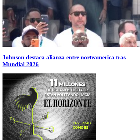
Johnson destaca alianza entre norteamerica tras
Mundial 2026