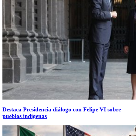
Destaca Presidencia diálogo con Felipe VI sobre
pueblos indígenas