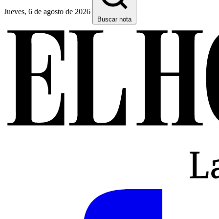
Jueves, 6 de agosto de 2026
Buscar nota