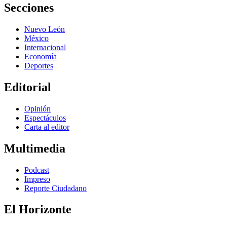
Secciones
Nuevo León
México
Internacional
Economía
Deportes
Editorial
Opinión
Espectáculos
Carta al editor
Multimedia
Podcast
Impreso
Reporte Ciudadano
El Horizonte