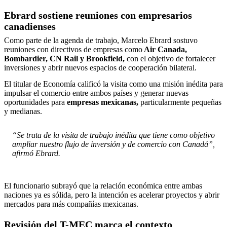
Ebrard sostiene reuniones con empresarios
canadienses
Como parte de la agenda de trabajo, Marcelo Ebrard sostuvo
reuniones con directivos de empresas como
Air Canada,
Bombardier, CN Rail y Brookfield,
con el objetivo de fortalecer
inversiones y abrir nuevos espacios de cooperación bilateral.
El titular de Economía calificó la visita como una misión inédita para
impulsar el comercio entre ambos países y generar nuevas
oportunidades para
empresas mexicanas,
particularmente pequeñas
y medianas.
“Se trata de la visita de trabajo inédita que tiene como objetivo
ampliar nuestro flujo de inversión y de comercio con Canadá”,
afirmó Ebrard.
El funcionario subrayó que la relación económica entre ambas
naciones ya es sólida, pero la intención es acelerar proyectos y abrir
mercados para más compañías mexicanas.
Revisión del T-MEC marca el contexto