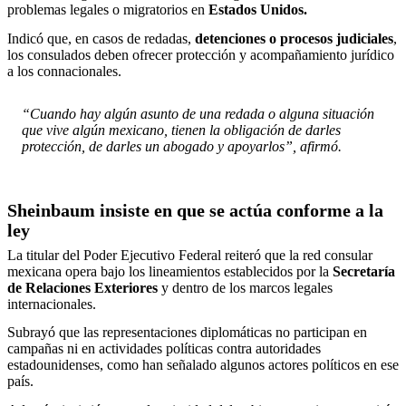
problemas legales o migratorios en
Estados Unidos.
Indicó que, en casos de redadas,
detenciones o procesos judiciales
,
los consulados deben ofrecer protección y acompañamiento jurídico
a los connacionales.
“Cuando hay algún asunto de una redada o alguna situación
que vive algún mexicano, tienen la obligación de darles
protección, de darles un abogado y apoyarlos”, afirmó.
Sheinbaum insiste en que se actúa conforme a la
ley
La titular del Poder Ejecutivo Federal reiteró que la red consular
mexicana opera bajo los lineamientos establecidos por la
Secretaría
de Relaciones Exteriores
y dentro de los marcos legales
internacionales.
Subrayó que las representaciones diplomáticas no participan en
campañas ni en actividades políticas contra autoridades
estadounidenses, como han señalado algunos actores políticos en ese
país.