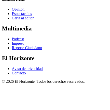
Opinión
Espectáculos
Carta al editor
Multimedia
Podcast
Impreso
Reporte Ciudadano
El Horizonte
Aviso de privacidad
Contacto
© 2026 El Horizonte. Todos los derechos reservados.