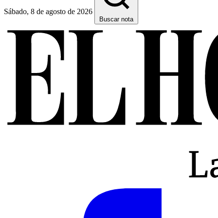
Sábado, 8 de agosto de 2026
Buscar nota