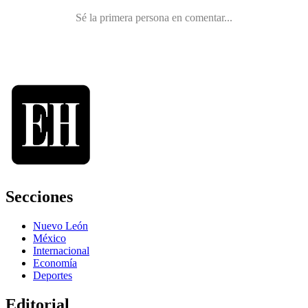
Secciones
Nuevo León
México
Internacional
Economía
Deportes
Editorial