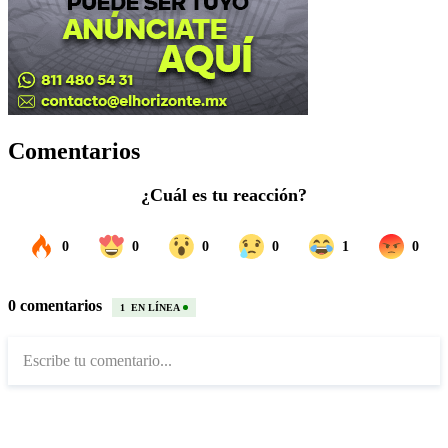
Comentarios