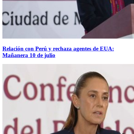
Relación con Perú y rechaza agentes de EUA:
Mañanera 10 de julio