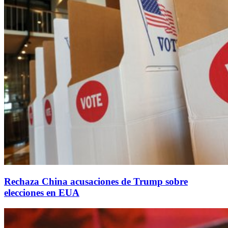
Rechaza China acusaciones de Trump sobre
elecciones en EUA