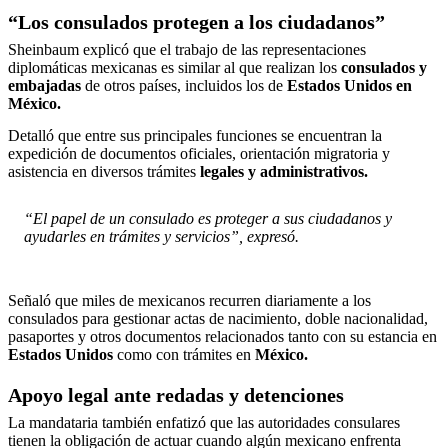
“Los consulados protegen a los ciudadanos”
Sheinbaum explicó que el trabajo de las representaciones
diplomáticas mexicanas es similar al que realizan los
consulados y
embajadas
de otros países, incluidos los de
Estados Unidos en
México.
Detalló que entre sus principales funciones se encuentran la
expedición de documentos oficiales, orientación migratoria y
asistencia en diversos trámites
legales y administrativos.
“El papel de un consulado es proteger a sus ciudadanos y
ayudarles en trámites y servicios”, expresó.
Señaló que miles de mexicanos recurren diariamente a los
consulados para gestionar actas de nacimiento, doble nacionalidad,
pasaportes y otros documentos relacionados tanto con su estancia en
Estados Unidos
como con trámites en
México.
Apoyo legal ante redadas y detenciones
La mandataria también enfatizó que las autoridades consulares
tienen la obligación de actuar cuando algún mexicano enfrenta