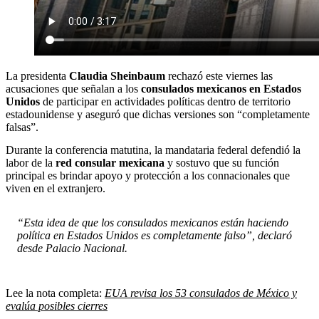
La presidenta
Claudia Sheinbaum
rechazó este viernes las
acusaciones que señalan a los
consulados mexicanos en Estados
Unidos
de participar en actividades políticas dentro de territorio
estadounidense y aseguró que dichas versiones son “completamente
falsas”.
Durante la conferencia matutina, la mandataria federal defendió la
labor de la
red consular mexicana
y sostuvo que su función
principal es brindar apoyo y protección a los connacionales que
viven en el extranjero.
“Esta idea de que los consulados mexicanos están haciendo
política en Estados Unidos es completamente falso”, declaró
desde Palacio Nacional.
Lee la nota completa:
EUA revisa los 53 consulados de México y
evalúa posibles cierres