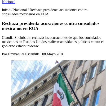
Nacional
Inicio / Nacional / Rechaza presidenta acusaciones contra
consulados mexicanos en EUA
Rechaza presidenta acusaciones contra consulados
mexicanos en EUA
Claudia Sheinbaum rechazó las acusaciones de que los consulados
mexicanos en Estados Unidos realicen actividades políticas contra el
gobierno estadounidense
Por Emmanuel Escamilla | 08 Mayo 2026