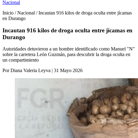
Nacional
Inicio / Nacional / Incautan 916 kilos de droga oculta entre jícamas
en Durango
Incautan 916 kilos de droga oculta entre jícamas en
Durango
Autoridades detuvieron a un hombre identificado como Manuel "N"
sobre la carretera León Guzmán, para descubrir la droga oculta en
un compartimiento
Por Diana Valeria Leyva | 31 Mayo 2026