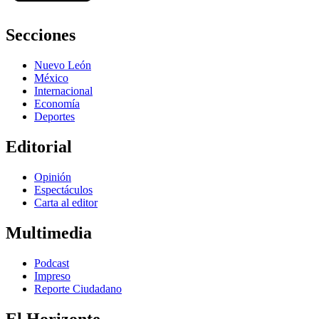
Secciones
Nuevo León
México
Internacional
Economía
Deportes
Editorial
Opinión
Espectáculos
Carta al editor
Multimedia
Podcast
Impreso
Reporte Ciudadano
El Horizonte