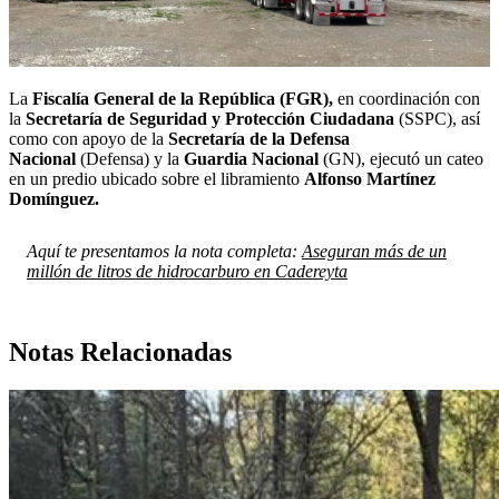
La
Fiscalía General de la República (FGR),
en coordinación con
la
Secretaría de Seguridad y Protección Ciudadana
(SSPC), así
como con apoyo de la
Secretaría de la Defensa
Nacional
(Defensa) y la
Guardia Nacional
(GN), ejecutó un cateo
en un predio ubicado sobre el libramiento
Alfonso Martínez
Domínguez.
Aquí te presentamos la nota completa:
Aseguran más de un
millón de litros de hidrocarburo en Cadereyta
Notas Relacionadas