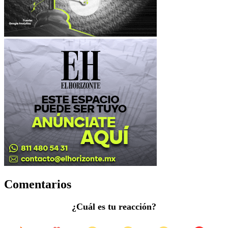
Comentarios