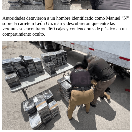
Autoridades detuvieron a un hombre identificado como Manuel "N"
sobre la carretera León Guzmán y descubrieron que entre las
verduras se encontraron 369 cajas y contenedores de plástico en un
compartimiento oculto.