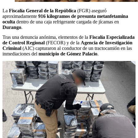
La
Fiscalía General de la República
(FGR) aseguró
aproximadamente
916 kilogramos de presunta metanfetamina
oculta
dentro de una caja refrigerante cargada de jícamas en
Durango
.
Tras una denuncia anónima, elementos de la
Fiscalía Especializada
de Control Regional
(FECOR) y de la
Agencia de Investigación
Criminal
(AIC) capturaron al conductor de un tractocamión en las
inmediaciones del
municipio de Gómez Palacio
.