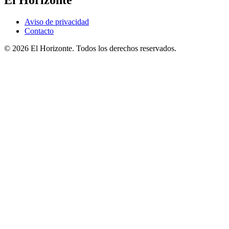
Aviso de privacidad
Contacto
© 2026 El Horizonte. Todos los derechos reservados.