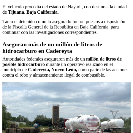
El vehículo procedía del estado de Nayarit, con destino a la ciudad
de
Tijuana
,
Baja California
.
Tanto el detenido como lo asegurado fueron puestos a disposición
de la Fiscalía General de la República en Baja California, para
continuar con las investigaciones correspondientes.
Aseguran más de un millón de litros de
hidrocarburo en Cadereyta
Autoridades federales aseguraron más de un
millón de litros de
posible hidrocarburo
durante un operativo realizado en el
municipio de
Cadereyta, Nuevo León,
como parte de las acciones
contra el robo y almacenamiento ilegal de combustible.