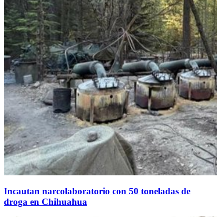
Incautan narcolaboratorio con 50 toneladas de
droga en Chihuahua