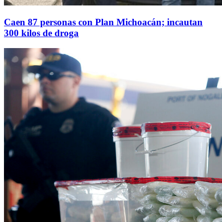
Caen 87 personas con Plan Michoacán; incautan
300 kilos de droga