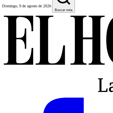
Domingo, 9 de agosto de 2026
Buscar nota