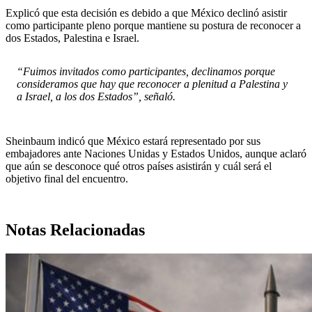
Explicó que esta decisión es debido a que México declinó asistir
como participante pleno porque mantiene su postura de reconocer a
dos Estados, Palestina e Israel.
“Fuimos invitados como participantes, declinamos porque
consideramos que hay que reconocer a plenitud a Palestina y
a Israel, a los dos Estados”, señaló.
Sheinbaum indicó que México estará representado por sus
embajadores ante Naciones Unidas y Estados Unidos, aunque aclaró
que aún se desconoce qué otros países asistirán y cuál será el
objetivo final del encuentro.
Notas Relacionadas