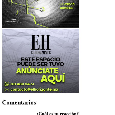
Comentarios