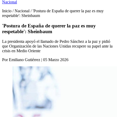
Nacional
Inicio / Nacional / 'Postura de España de querer la paz es muy
respetable': Sheinbaum
'Postura de España de querer la paz es muy
respetable': Sheinbaum
La presidenta apoyó el llamado de Pedro Sánchez a la paz y pidió
que Organización de las Naciones Unidas recupere su papel ante la
crisis en Medio Oriente
Por Emiliano Gutiérrez | 05 Marzo 2026