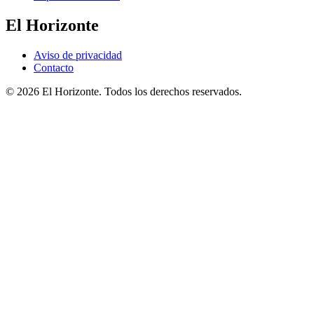
El Horizonte
Aviso de privacidad
Contacto
© 2026 El Horizonte. Todos los derechos reservados.