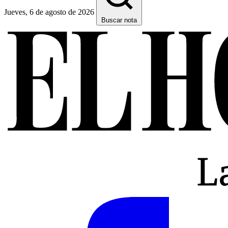
Jueves, 6 de agosto de 2026
Buscar nota