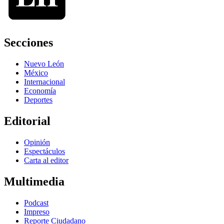
Secciones
Nuevo León
México
Internacional
Economía
Deportes
Editorial
Opinión
Espectáculos
Carta al editor
Multimedia
Podcast
Impreso
Reporte Ciudadano