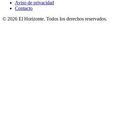
Aviso de privacidad
Contacto
© 2026 El Horizonte. Todos los derechos reservados.