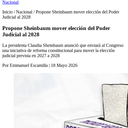
Nacional
Inicio / Nacional / Propone Sheinbaum mover elección del Poder
Judicial al 2028
Propone Sheinbaum mover elección del Poder
Judicial al 2028
La presidenta Claudia Sheinbaum anunció que enviará al Congreso
una iniciativa de reforma constitucional para mover la elección
judicial prevista en 2027 a 2028
Por Emmanuel Escamilla | 18 Mayo 2026