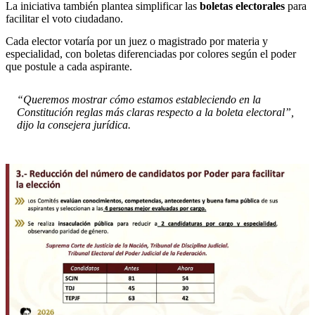
La iniciativa también plantea simplificar las
boletas electorales
para
facilitar el voto ciudadano.
Cada elector votaría por un juez o magistrado por materia y
especialidad, con boletas diferenciadas por colores según el poder
que postule a cada aspirante.
“Queremos mostrar cómo estamos estableciendo en la
Constitución reglas más claras respecto a la boleta electoral”,
dijo la consejera jurídica.