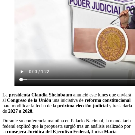
La
presidenta Claudia Sheinbaum
anunció este lunes que enviará
al
Congreso de la Unión
una iniciativa de
reforma constitucional
para modificar la fecha de la
próxima elección judicial
y trasladarla
de
2027 a 2028.
Durante su conferencia matutina en Palacio Nacional, la mandataria
federal explicó que la propuesta surgió tras un análisis realizado por
la
consejera Jurídica del Ejecutivo Federal, Luisa María