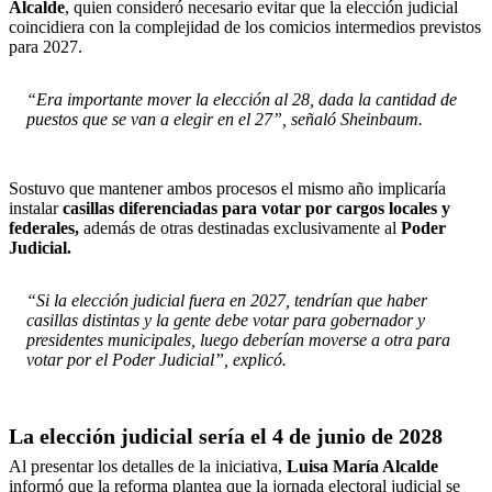
Alcalde
, quien consideró necesario evitar que la elección judicial
coincidiera con la complejidad de los comicios intermedios previstos
para 2027.
“Era importante mover la elección al 28, dada la cantidad de
puestos que se van a elegir en el 27”, señaló Sheinbaum.
Sostuvo que mantener ambos procesos el mismo año implicaría
instalar
casillas diferenciadas para votar por cargos locales y
federales,
además de otras destinadas exclusivamente al
Poder
Judicial.
“Si la elección judicial fuera en 2027, tendrían que haber
casillas distintas y la gente debe votar para gobernador y
presidentes municipales, luego deberían moverse a otra para
votar por el Poder Judicial”, explicó.
La elección judicial sería el 4 de junio de 2028
Al presentar los detalles de la iniciativa,
Luisa María Alcalde
informó que la reforma plantea que la jornada electoral judicial se