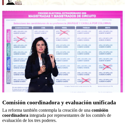
Comisión coordinadora y evaluación unificada
La reforma también contempla la creación de una
comisión
coordinadora
integrada por representantes de los comités de
evaluación de los tres poderes.