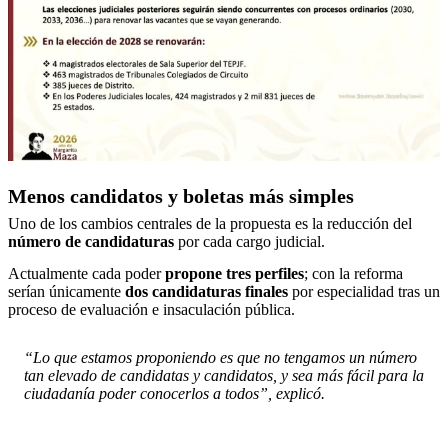
Menos candidatos y boletas más simples
Uno de los cambios centrales de la propuesta es la reducción del
número de candidaturas
por cada cargo judicial.
Actualmente cada poder
propone tres perfiles
; con la reforma
serían únicamente
dos candidaturas finales
por especialidad tras un
proceso de evaluación e insaculación pública.
“Lo que estamos proponiendo es que no tengamos un número
tan elevado de candidatas y candidatos, y sea más fácil para la
ciudadanía poder conocerlos a todos”, explicó.