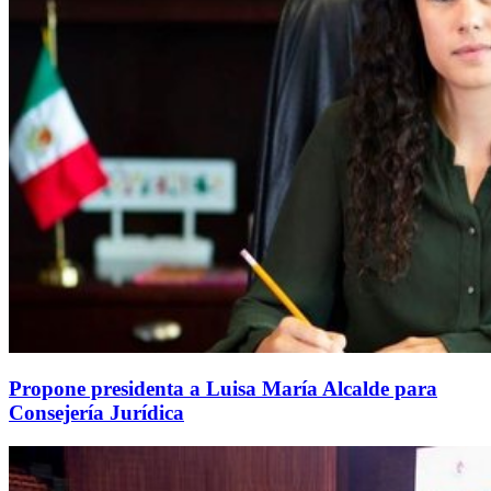
Propone presidenta a Luisa María Alcalde para
Consejería Jurídica