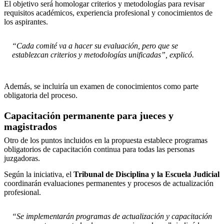
El objetivo será homologar criterios y metodologías para revisar
requisitos académicos, experiencia profesional y conocimientos de
los aspirantes.
“Cada comité va a hacer su evaluación, pero que se
establezcan criterios y metodologías unificadas”, explicó.
Además, se incluiría un examen de conocimientos como parte
obligatoria del proceso.
Capacitación permanente para jueces y
magistrados
Otro de los puntos incluidos en la propuesta establece programas
obligatorios de capacitación continua para todas las personas
juzgadoras.
Según la iniciativa, el
Tribunal de Disciplina y la Escuela Judicial
coordinarán evaluaciones permanentes y procesos de actualización
profesional.
“Se implementarán programas de actualización y capacitación