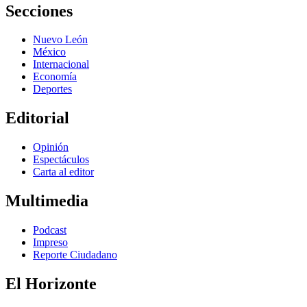
Secciones
Nuevo León
México
Internacional
Economía
Deportes
Editorial
Opinión
Espectáculos
Carta al editor
Multimedia
Podcast
Impreso
Reporte Ciudadano
El Horizonte