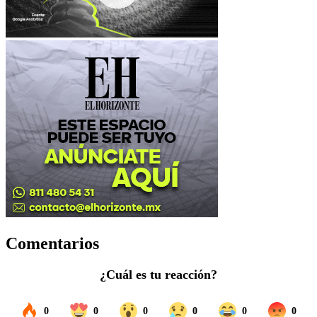
Comentarios