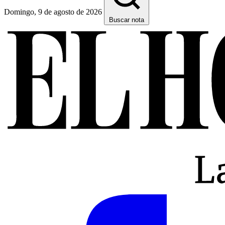
Domingo, 9 de agosto de 2026
Buscar nota