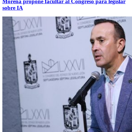
Morena propone facultar al Congreso para legislar
sobre IA