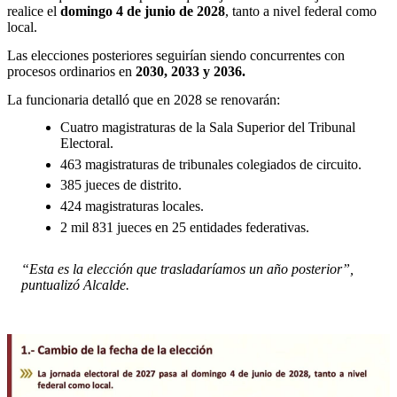
realice el
domingo 4 de junio de 2028
, tanto a nivel federal como
local.
Las elecciones posteriores seguirían siendo concurrentes con
procesos ordinarios en
2030, 2033 y 2036.
La funcionaria detalló que en 2028 se renovarán:
Cuatro magistraturas de la Sala Superior del Tribunal
Electoral.
463 magistraturas de tribunales colegiados de circuito.
385 jueces de distrito.
424 magistraturas locales.
2 mil 831 jueces en 25 entidades federativas.
“Esta es la elección que trasladaríamos un año posterior”,
puntualizó Alcalde.