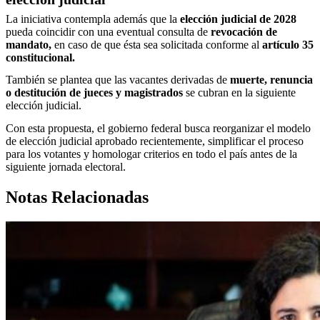
La iniciativa contempla además que la
elección judicial de 2028
pueda coincidir con una eventual consulta de
revocación de
mandato,
en caso de que ésta sea solicitada conforme al
artículo 35
constitucional.
También se plantea que las vacantes derivadas de
muerte, renuncia
o destitución de jueces y magistrados
se cubran en la siguiente
elección judicial.
Con esta propuesta, el gobierno federal busca reorganizar el modelo
de elección judicial aprobado recientemente, simplificar el proceso
para los votantes y homologar criterios en todo el país antes de la
siguiente jornada electoral.
Notas Relacionadas