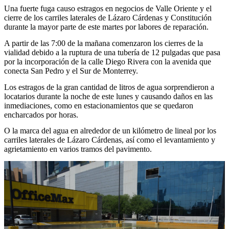
Una fuerte fuga causo estragos en negocios de Valle Oriente y el
cierre de los carriles laterales de Lázaro Cárdenas y Constitución
durante la mayor parte de este martes por labores de reparación.
A partir de las 7:00 de la mañana comenzaron los cierres de la
vialidad debido a la ruptura de una tubería de 12 pulgadas que pasa
por la incorporación de la calle Diego Rivera con la avenida que
conecta San Pedro y el Sur de Monterrey.
Los estragos de la gran cantidad de litros de agua sorprendieron a
locatarios durante la noche de este lunes y causando daños en las
inmediaciones, como en estacionamientos que se quedaron
encharcados por horas.
O la marca del agua en alrededor de un kilómetro de lineal por los
carriles laterales de Lázaro Cárdenas, así como el levantamiento y
agrietamiento en varios tramos del pavimento.