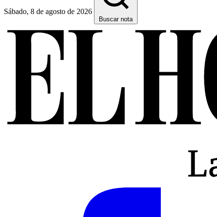
Sábado, 8 de agosto de 2026
Buscar nota