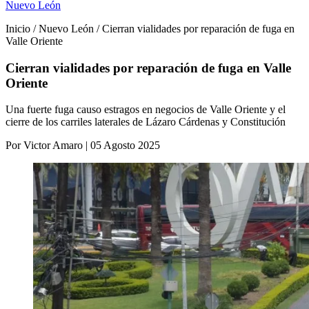
Nuevo León
Inicio / Nuevo León / Cierran vialidades por reparación de fuga en
Valle Oriente
Cierran vialidades por reparación de fuga en Valle
Oriente
Una fuerte fuga causo estragos en negocios de Valle Oriente y el
cierre de los carriles laterales de Lázaro Cárdenas y Constitución
Por Victor Amaro | 05 Agosto 2025