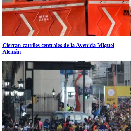
Cierran carriles centrales de la Avenida Miguel
Alemán