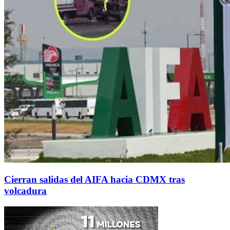
Cierran salidas del AIFA hacia CDMX tras
volcadura