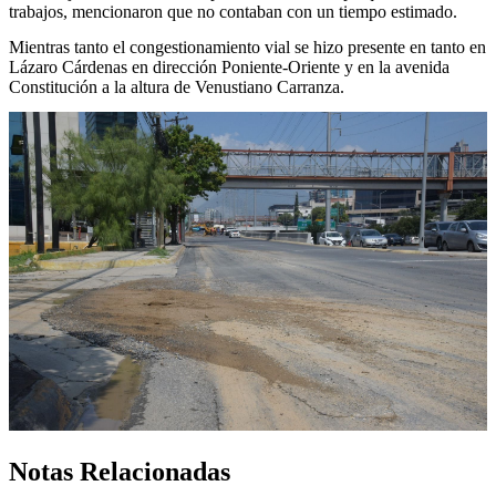
trabajos, mencionaron que no contaban con un tiempo estimado.
Mientras tanto el congestionamiento vial se hizo presente en tanto en
Lázaro Cárdenas en dirección Poniente-Oriente y en la avenida
Constitución a la altura de Venustiano Carranza.
Notas Relacionadas