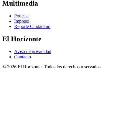
Multimedia
Podcast
Impreso
Reporte Ciudadano
El Horizonte
Aviso de privacidad
Contacto
© 2026 El Horizonte. Todos los derechos reservados.