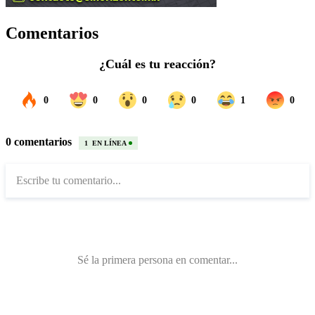
Comentarios