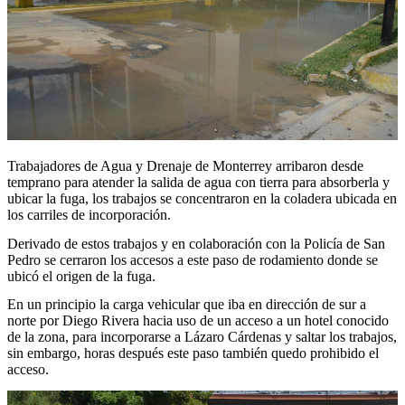
Trabajadores de Agua y Drenaje de Monterrey arribaron desde
temprano para atender la salida de agua con tierra para absorberla y
ubicar la fuga, los trabajos se concentraron en la coladera ubicada en
los carriles de incorporación.
Derivado de estos trabajos y en colaboración con la Policía de San
Pedro se cerraron los accesos a este paso de rodamiento donde se
ubicó el origen de la fuga.
En un principio la carga vehicular que iba en dirección de sur a
norte por Diego Rivera hacia uso de un acceso a un hotel conocido
de la zona, para incorporarse a Lázaro Cárdenas y saltar los trabajos,
sin embargo, horas después este paso también quedo prohibido el
acceso.