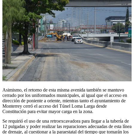
Asimismo, el retorno de esta misma avenida también se mantuvo
cerrado por los uniformados municipales, al igual que el acceso en
dirección de poniente a oriente, mientras tanto el ayuntamiento de
Monterrey cerró el acceso del Túnel Loma Larga desde
Constitución para evitar mayor carga en la zona.
Se requirió el uso de una retroexcavadora para llegar a la tubería de
12 pulgadas y poder realizar las reparaciones adecuadas de esta línea
de drenaje, al cuestionar a la paraestatal del tiempo que tomarán los