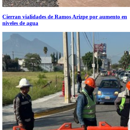
Cierran vialidades de Ramos Arizpe por aumento en
niveles de agua