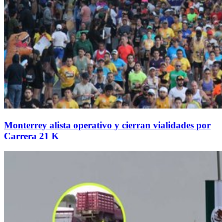
Monterrey alista operativo y cierran vialidades por
Carrera 21 K