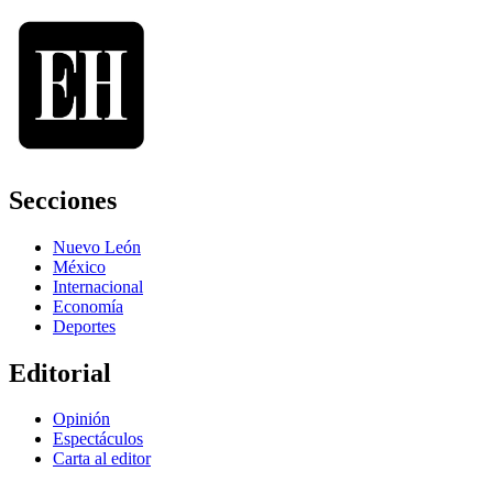
Secciones
Nuevo León
México
Internacional
Economía
Deportes
Editorial
Opinión
Espectáculos
Carta al editor