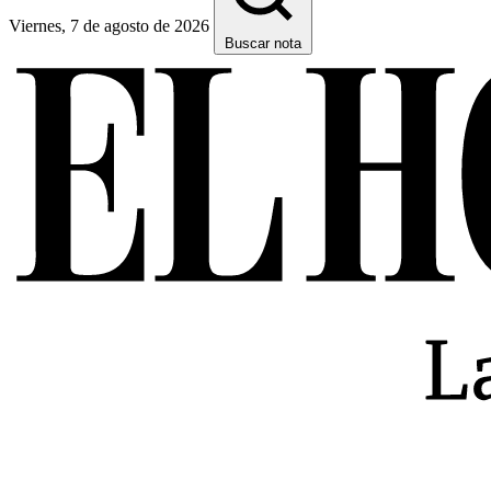
Viernes, 7 de agosto de 2026
Buscar nota