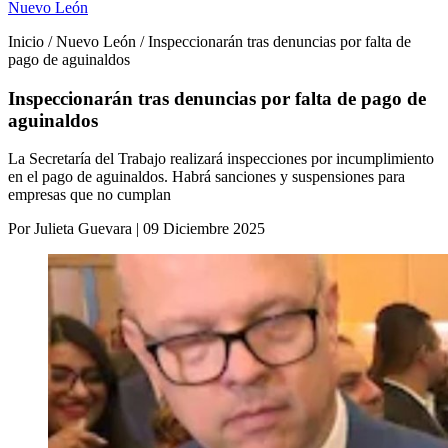
Nuevo León
Inicio / Nuevo León / Inspeccionarán tras denuncias por falta de
pago de aguinaldos
Inspeccionarán tras denuncias por falta de pago de
aguinaldos
La Secretaría del Trabajo realizará inspecciones por incumplimiento
en el pago de aguinaldos. Habrá sanciones y suspensiones para
empresas que no cumplan
Por Julieta Guevara | 09 Diciembre 2025