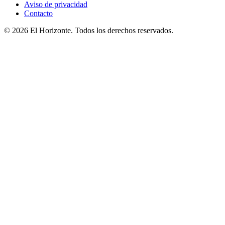
Aviso de privacidad
Contacto
© 2026 El Horizonte. Todos los derechos reservados.