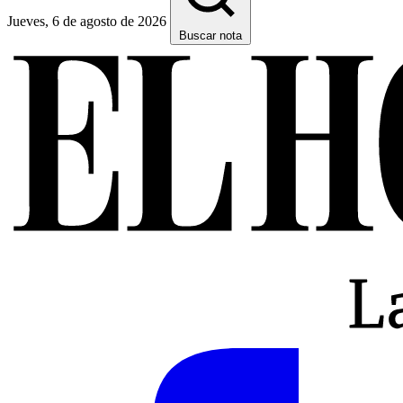
Jueves, 6 de agosto de 2026
Buscar nota