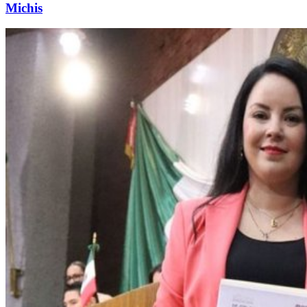
Michis