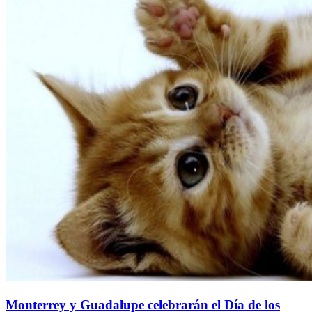
Monterrey y Guadalupe celebrarán el Día de los