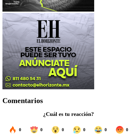
Comentarios