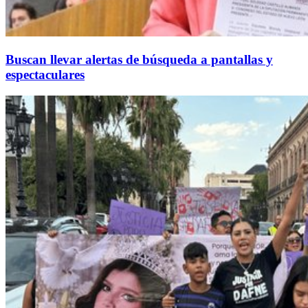
Buscan llevar alertas de búsqueda a pantallas y
espectaculares