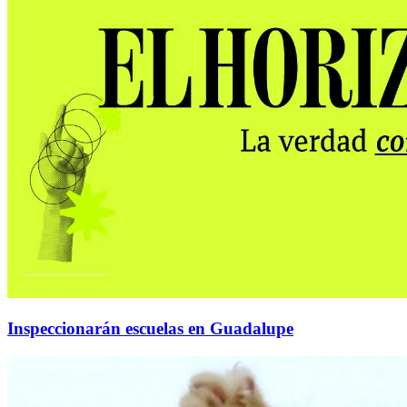
Inspeccionarán escuelas en Guadalupe