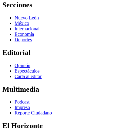
Secciones
Nuevo León
México
Internacional
Economía
Deportes
Editorial
Opinión
Espectáculos
Carta al editor
Multimedia
Podcast
Impreso
Reporte Ciudadano
El Horizonte