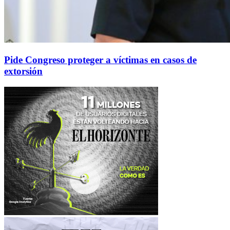
Pide Congreso proteger a víctimas en casos de
extorsión