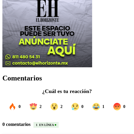
Comentarios