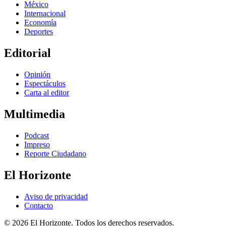
México
Internacional
Economía
Deportes
Editorial
Opinión
Espectáculos
Carta al editor
Multimedia
Podcast
Impreso
Reporte Ciudadano
El Horizonte
Aviso de privacidad
Contacto
© 2026 El Horizonte. Todos los derechos reservados.