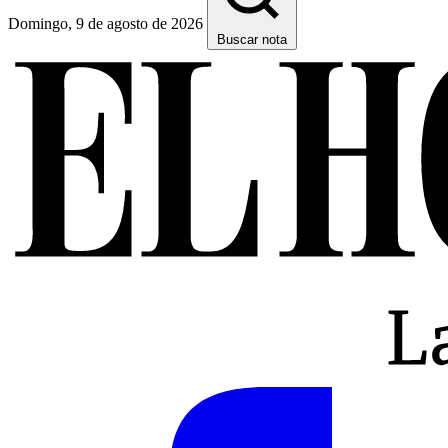
Domingo, 9 de agosto de 2026
Buscar nota