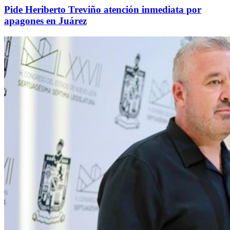
Pide Heriberto Treviño atención inmediata por
apagones en Juárez