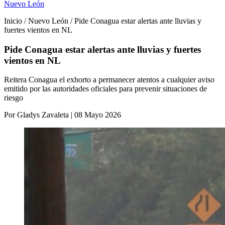
Nuevo León
Inicio / Nuevo León / Pide Conagua estar alertas ante lluvias y
fuertes vientos en NL
Pide Conagua estar alertas ante lluvias y fuertes
vientos en NL
Reitera Conagua el exhorto a permanecer atentos a cualquier aviso
emitido por las autoridades oficiales para prevenir situaciones de
riesgo
Por Gladys Zavaleta | 08 Mayo 2026