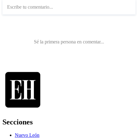
Secciones
Nuevo León