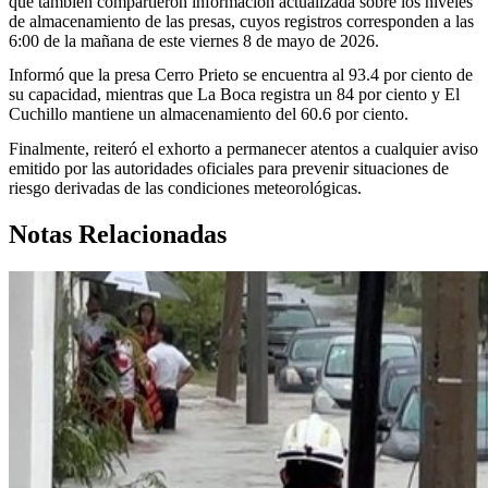
que también compartieron información actualizada sobre los niveles
de almacenamiento de las presas, cuyos registros corresponden a las
6:00 de la mañana de este viernes 8 de mayo de 2026.
Informó que la presa Cerro Prieto se encuentra al 93.4 por ciento de
su capacidad, mientras que La Boca registra un 84 por ciento y El
Cuchillo mantiene un almacenamiento del 60.6 por ciento.
Finalmente, reiteró el exhorto a permanecer atentos a cualquier aviso
emitido por las autoridades oficiales para prevenir situaciones de
riesgo derivadas de las condiciones meteorológicas.
Notas Relacionadas