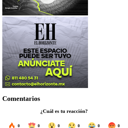
Comentarios