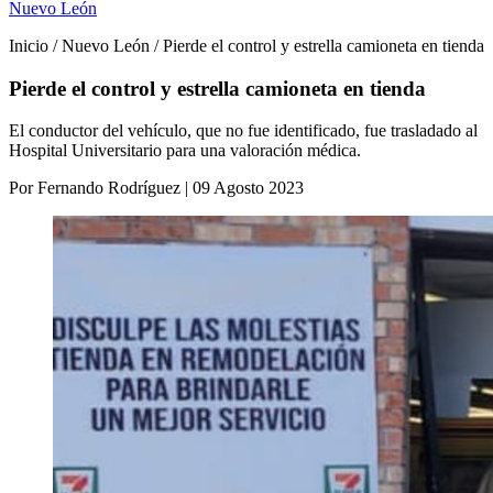
Nuevo León
Inicio / Nuevo León / Pierde el control y estrella camioneta en tienda
Pierde el control y estrella camioneta en tienda
El conductor del vehículo, que no fue identificado, fue trasladado al
Hospital Universitario para una valoración médica.
Por Fernando Rodríguez | 09 Agosto 2023