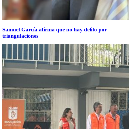
Samuel García afirma que no hay delito por
triangulaciones