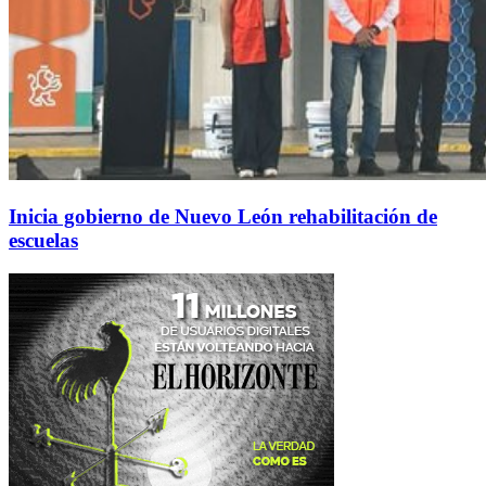
Inicia gobierno de Nuevo León rehabilitación de
escuelas