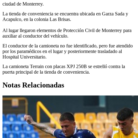
ciudad de Monterrey.
La tienda de conveniencia se encuentra ubicada en Garza Sada y
Acapulco, en la colonia Las Brisas.
Al lugar llegaron elementos de Protección Civil de Monterrey para
auxiliar al conductor del vehículo.
El conductor de la camioneta no fue identificado, pero fue atendido
por los paramédicos en el lugar y posteriormente trasladado al
Hospital Universitario.
La camioneta Terrain con placas XPJ 250B se estrelló contra la
puerta principal de la tienda de conveniencia.
Notas Relacionadas