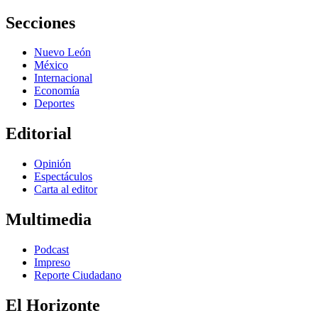
Secciones
Nuevo León
México
Internacional
Economía
Deportes
Editorial
Opinión
Espectáculos
Carta al editor
Multimedia
Podcast
Impreso
Reporte Ciudadano
El Horizonte