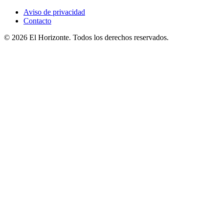
Aviso de privacidad
Contacto
© 2026 El Horizonte. Todos los derechos reservados.