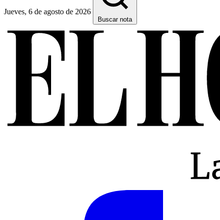
Jueves, 6 de agosto de 2026
Buscar nota