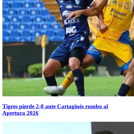
Tigres pierde 2-0 ante Cartaginés rumbo al
Apertura 2026