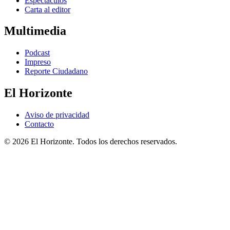
Espectáculos
Carta al editor
Multimedia
Podcast
Impreso
Reporte Ciudadano
El Horizonte
Aviso de privacidad
Contacto
© 2026 El Horizonte. Todos los derechos reservados.