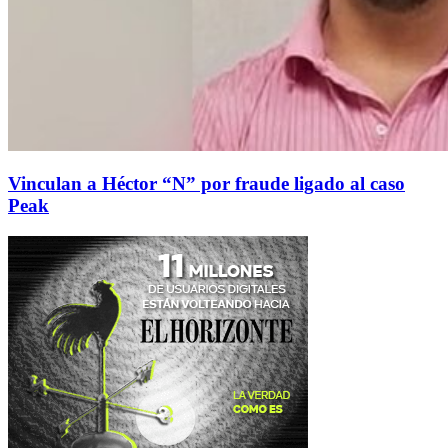
Vinculan a Héctor “N” por fraude ligado al caso
Peak