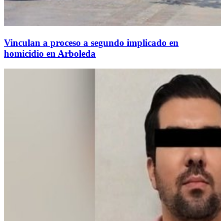
Vinculan a proceso a segundo implicado en
homicidio en Arboleda