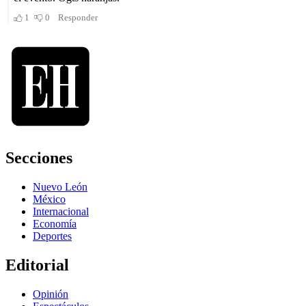
Secciones
Nuevo León
México
Internacional
Economía
Deportes
Editorial
Opinión