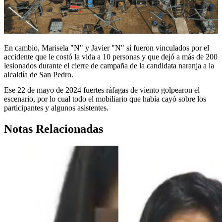
En cambio, Marisela "N" y Javier "N" sí fueron vinculados por el
accidente que le costó la vida a 10 personas y que dejó a más de 200
lesionados durante el cierre de campaña de la candidata naranja a la
alcaldía de San Pedro.
Ese 22 de mayo de 2024 fuertes ráfagas de viento golpearon el
escenario, por lo cual todo el mobiliario que había cayó sobre los
participantes y algunos asistentes.
Notas Relacionadas