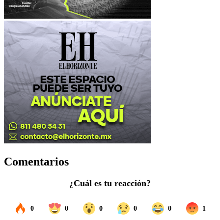
Comentarios