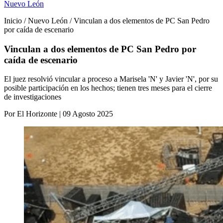
Nuevo León
Inicio / Nuevo León / Vinculan a dos elementos de PC San Pedro
por caída de escenario
Vinculan a dos elementos de PC San Pedro por
caída de escenario
El juez resolvió vincular a proceso a Marisela 'N' y Javier 'N', por su
posible participación en los hechos; tienen tres meses para el cierre
de investigaciones
Por El Horizonte | 09 Agosto 2025