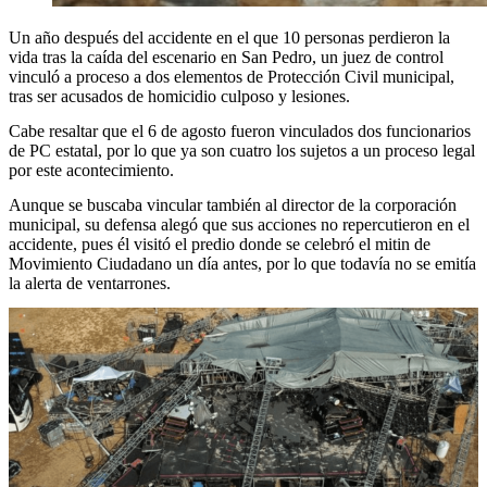
Un año después del accidente en el que 10 personas perdieron la
vida tras la caída del escenario en San Pedro, un juez de control
vinculó a proceso a dos elementos de Protección Civil municipal,
tras ser acusados de homicidio culposo y lesiones.
Cabe resaltar que el 6 de agosto fueron vinculados dos funcionarios
de PC estatal, por lo que ya son cuatro los sujetos a un proceso legal
por este acontecimiento.
Aunque se buscaba vincular también al director de la corporación
municipal, su defensa alegó que sus acciones no repercutieron en el
accidente, pues él visitó el predio donde se celebró el mitin de
Movimiento Ciudadano un día antes, por lo que todavía no se emitía
la alerta de ventarrones.