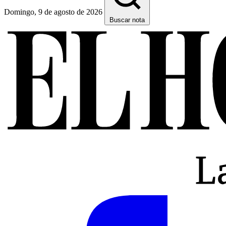
Domingo, 9 de agosto de 2026
Buscar nota