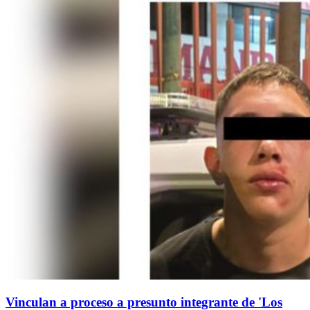
Vinculan a proceso a presunto integrante de 'Los