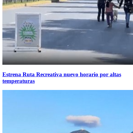
Estrena Ruta Recreativa nuevo horario por altas
temperaturas