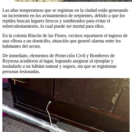
Las altas temperaturas que se registran en la ciudad están generando
un incremento en los avistamientos de serpientes, debido a que los
reptiles buscan lugares frescos y sombreados para evitar el
sobrecalentamiento, lo cual puede ser mortal para ellos.
En la colonia Rincón de las Flores, vecinos reportaron el ingreso de
una víbora a un domicilio, situación que generó alarma entre los
habitantes del sector.
De inmediato, elementos de Protección Civil y Bomberos de
Reynosa acudieron al lugar, logrando asegurar al ejemplar y
trasladarlo a un hábitat natural y seguro, sin que se registraran
personas lesionadas.