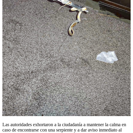
Las autoridades exhortaron a la ciudadanía a mantener la calma en
caso de encontrarse con una serpiente y a dar aviso inmediato al