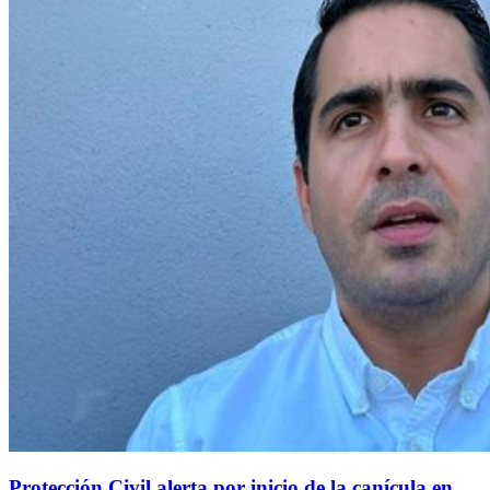
Protección Civil alerta por inicio de la canícula en