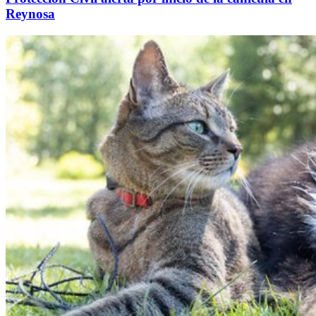
Reynosa