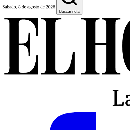
Sábado, 8 de agosto de 2026
Buscar nota