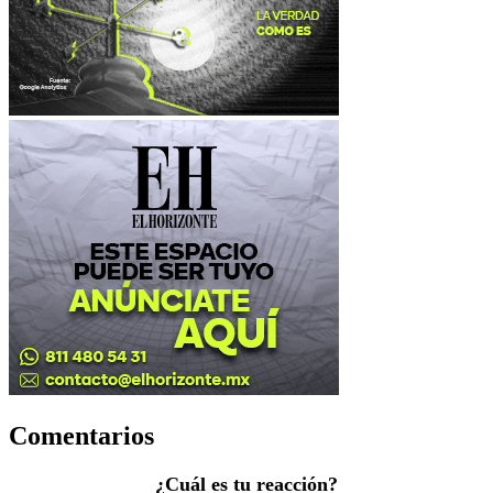
Comentarios