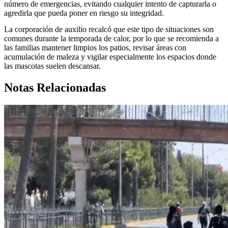
número de emergencias, evitando cualquier intento de capturarla o
agredirla que pueda poner en riesgo su integridad.
La corporación de auxilio recalcó que este tipo de situaciones son
comunes durante la temporada de calor, por lo que se recomienda a
las familias mantener limpios los patios, revisar áreas con
acumulación de maleza y vigilar especialmente los espacios donde
las mascotas suelen descansar.
Notas Relacionadas