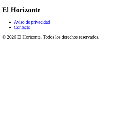
El Horizonte
Aviso de privacidad
Contacto
© 2026 El Horizonte. Todos los derechos reservados.