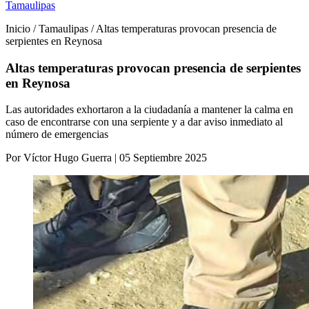
Tamaulipas
Inicio / Tamaulipas / Altas temperaturas provocan presencia de
serpientes en Reynosa
Altas temperaturas provocan presencia de serpientes
en Reynosa
Las autoridades exhortaron a la ciudadanía a mantener la calma en
caso de encontrarse con una serpiente y a dar aviso inmediato al
número de emergencias
Por Víctor Hugo Guerra | 05 Septiembre 2025