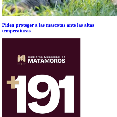
Piden proteger a las mascotas ante las altas
temperaturas