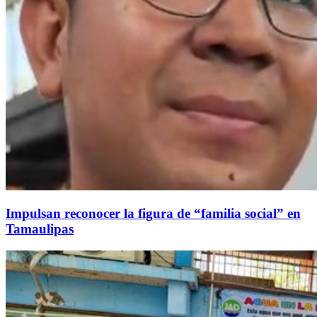
Impulsan reconocer la figura de “familia social” en
Tamaulipas