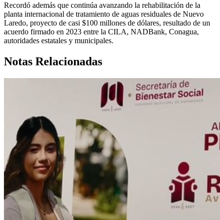
Recordó además que continúa avanzando la rehabilitación de la
planta internacional de tratamiento de aguas residuales de Nuevo
Laredo, proyecto de casi $100 millones de dólares, resultado de un
acuerdo firmado en 2023 entre la CILA, NADBank, Conagua,
autoridades estatales y municipales.
Notas Relacionadas