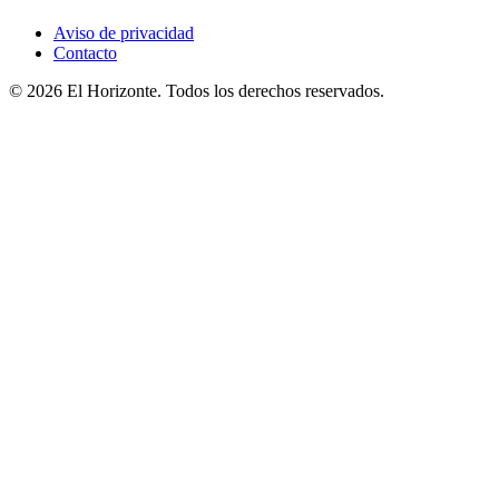
Aviso de privacidad
Contacto
© 2026 El Horizonte. Todos los derechos reservados.