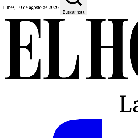
Lunes, 10 de agosto de 2026
Buscar nota