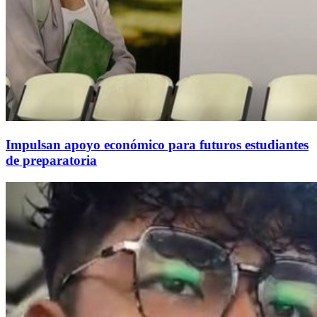
Impulsan apoyo económico para futuros estudiantes
de preparatoria