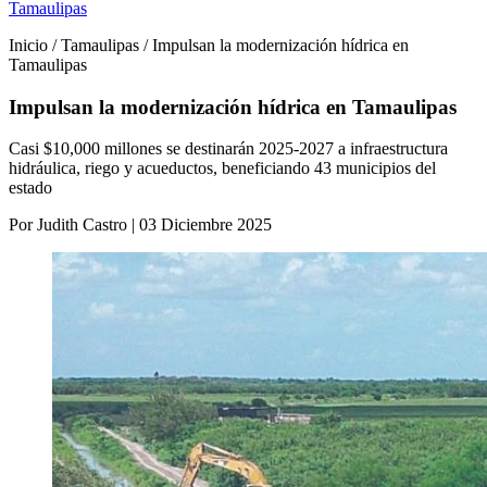
Tamaulipas
Inicio / Tamaulipas / Impulsan la modernización hídrica en
Tamaulipas
Impulsan la modernización hídrica en Tamaulipas
Casi $10,000 millones se destinarán 2025-2027 a infraestructura
hidráulica, riego y acueductos, beneficiando 43 municipios del
estado
Por Judith Castro | 03 Diciembre 2025