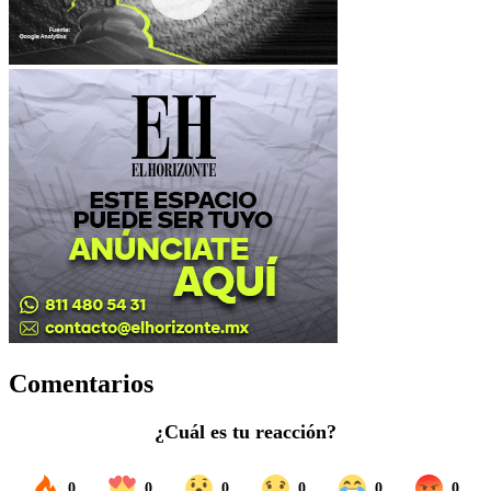
Comentarios