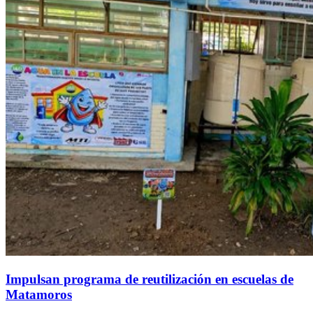
Impulsan programa de reutilización en escuelas de
Matamoros