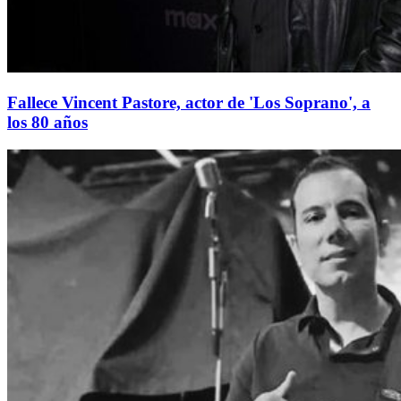
Fallece Vincent Pastore, actor de 'Los Soprano', a
los 80 años