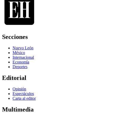
Secciones
Nuevo León
México
Internacional
Economía
Deportes
Editorial
Opinión
Espectáculos
Carta al editor
Multimedia