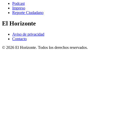
Podcast
Impreso
Reporte Ciudadano
El Horizonte
Aviso de privacidad
Contacto
© 2026 El Horizonte. Todos los derechos reservados.