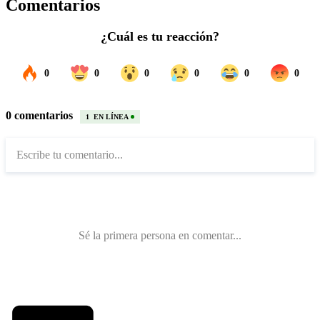
Comentarios