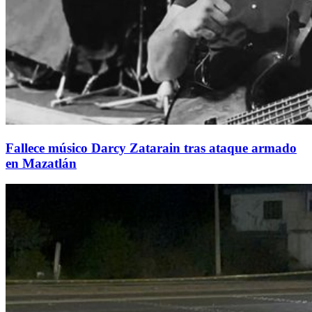
Fallece músico Darcy Zatarain tras ataque armado
en Mazatlán