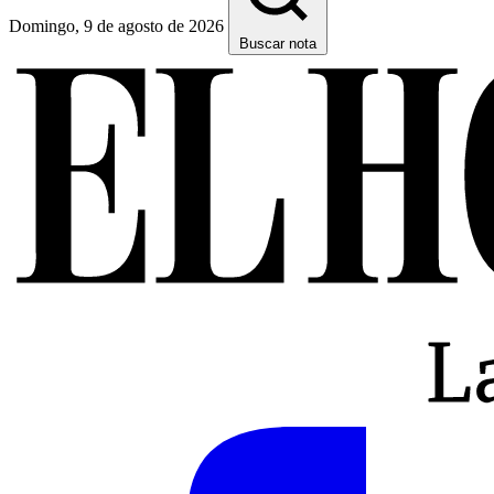
Domingo, 9 de agosto de 2026
Buscar nota