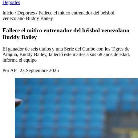
Deportes
Inicio / Deportes / Fallece el mítico entrenador del béisbol
venezolano Buddy Bailey
Fallece el mítico entrenador del béisbol venezolano
Buddy Bailey
El ganador de seis títulos y una Serie del Caribe con los Tigres de
Aragua, Buddy Bailey, falleció este martes a sus 68 años de edad,
informa el equipo
Por AP | 23 Septiembre 2025