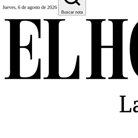
Jueves, 6 de agosto de 2026
Buscar nota