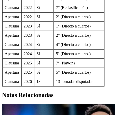
Clausura
2022
Sí
7° (Reclasificación)
Apertura
2022
Sí
2° (Directo a cuartos)
Clausura
2023
Sí
1° (Directo a cuartos)
Apertura
2023
Sí
2° (Directo a cuartos)
Clausura
2024
Sí
4° (Directo a cuartos)
Apertura
2024
Sí
5° (Directo a cuartos)
Clausura
2025
Sí
7° (Play-in)
Apertura
2025
Sí
5° (Directo a cuartos)
Clausura
2026
13
13 Jornadas disputadas
Notas Relacionadas