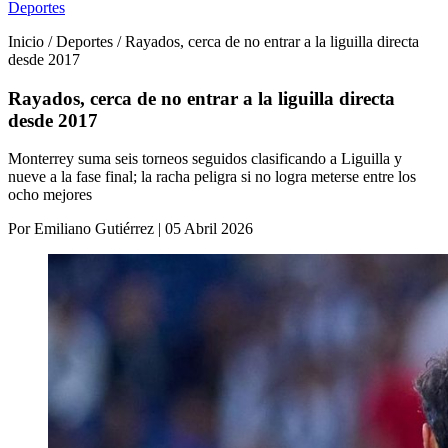
Deportes
Inicio / Deportes / Rayados, cerca de no entrar a la liguilla directa
desde 2017
Rayados, cerca de no entrar a la liguilla directa
desde 2017
Monterrey suma seis torneos seguidos clasificando a Liguilla y
nueve a la fase final; la racha peligra si no logra meterse entre los
ocho mejores
Por Emiliano Gutiérrez | 05 Abril 2026