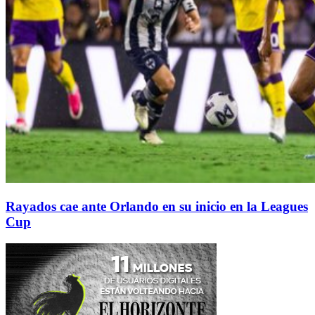
Rayados cae ante Orlando en su inicio en la Leagues
Cup