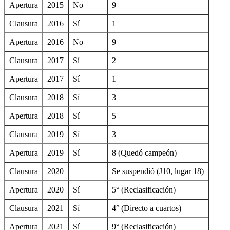
Apertura
2015
No
9
Clausura
2016
Sí
1
Apertura
2016
No
9
Clausura
2017
Sí
2
Apertura
2017
Sí
1
Clausura
2018
Sí
3
Apertura
2018
Sí
5
Clausura
2019
Sí
3
Apertura
2019
Sí
8 (Quedó campeón)
Clausura
2020
—
Se suspendió (J10, lugar 18)
Apertura
2020
Sí
5° (Reclasificación)
Clausura
2021
Sí
4° (Directo a cuartos)
Apertura
2021
Sí
9° (Reclasificación)