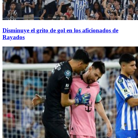
Disminuye el grito de gol en los aficionados de
Rayados