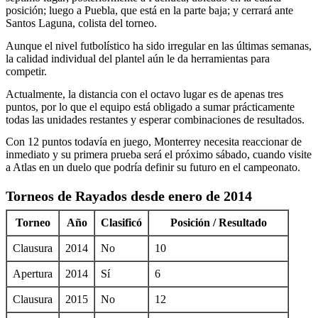
posición; luego a Puebla, que está en la parte baja; y cerrará ante
Santos Laguna, colista del torneo.
Aunque el nivel futbolístico ha sido irregular en las últimas semanas,
la calidad individual del plantel aún le da herramientas para
competir.
Actualmente, la distancia con el octavo lugar es de apenas tres
puntos, por lo que el equipo está obligado a sumar prácticamente
todas las unidades restantes y esperar combinaciones de resultados.
Con 12 puntos todavía en juego, Monterrey necesita reaccionar de
inmediato y su primera prueba será el próximo sábado, cuando visite
a Atlas en un duelo que podría definir su futuro en el campeonato.
Torneos de Rayados desde enero de 2014
Torneo
Año
Clasificó
Posición / Resultado
Clausura
2014
No
10
Apertura
2014
Sí
6
Clausura
2015
No
12