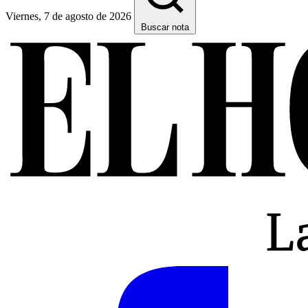
Viernes, 7 de agosto de 2026
Buscar nota