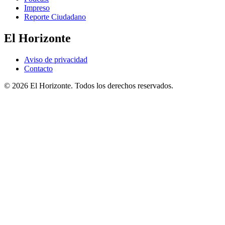
Impreso
Reporte Ciudadano
El Horizonte
Aviso de privacidad
Contacto
© 2026 El Horizonte. Todos los derechos reservados.