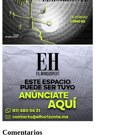
Comentarios