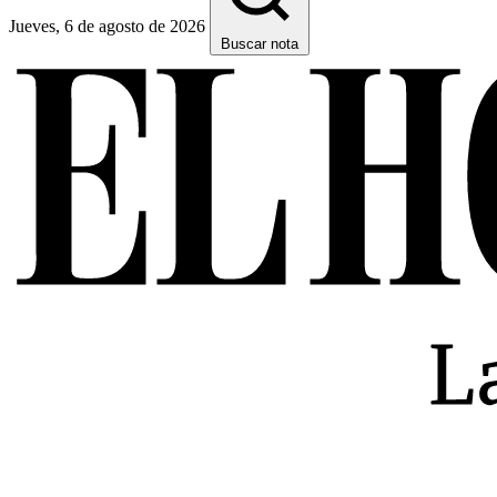
Jueves, 6 de agosto de 2026
Buscar nota