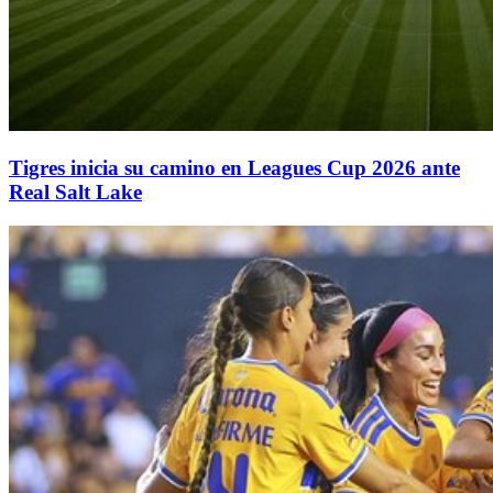
Tigres inicia su camino en Leagues Cup 2026 ante
Real Salt Lake