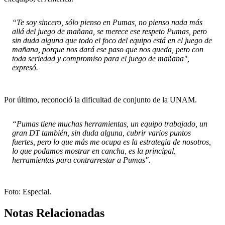
“Te soy sincero, sólo pienso en Pumas, no pienso nada más
allá del juego de mañana, se merece ese respeto Pumas, pero
sin duda alguna que todo el foco del equipo está en el juego de
mañana, porque nos dará ese paso que nos queda, pero con
toda seriedad y compromiso para el juego de mañana",
expresó.
Por último, reconoció la dificultad de conjunto de la UNAM.
“Pumas tiene muchas herramientas, un equipo trabajado, un
gran DT también, sin duda alguna, cubrir varios puntos
fuertes, pero lo que más me ocupa es la estrategia de nosotros,
lo que podamos mostrar en cancha, es la principal,
herramientas para contrarrestar a Pumas".
Foto: Especial.
Notas Relacionadas