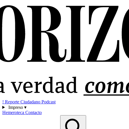
!
Reporte Ciudadano
Podcast
Impreso
▾
Hemeroteca
Contacto