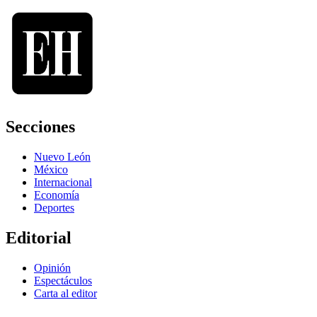
Secciones
Nuevo León
México
Internacional
Economía
Deportes
Editorial
Opinión
Espectáculos
Carta al editor