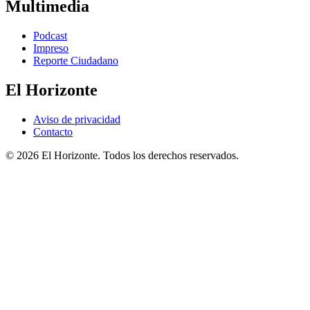
Multimedia
Podcast
Impreso
Reporte Ciudadano
El Horizonte
Aviso de privacidad
Contacto
© 2026 El Horizonte. Todos los derechos reservados.