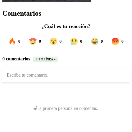
Comentarios