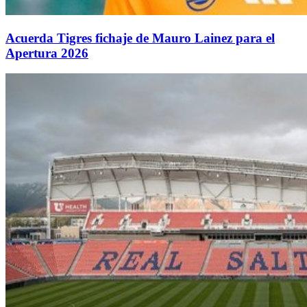
Acuerda Tigres fichaje de Mauro Lainez para el
Apertura 2026