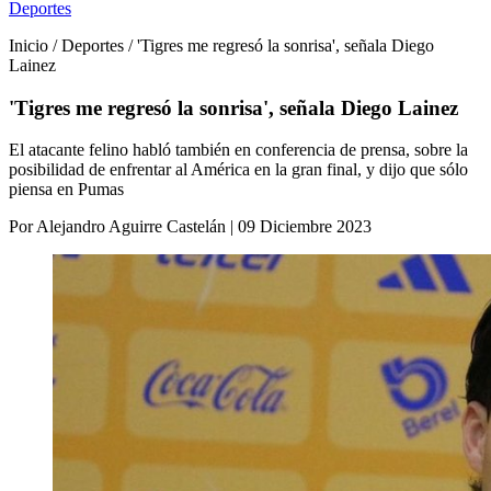
Deportes
Inicio / Deportes / 'Tigres me regresó la sonrisa', señala Diego
Lainez
'Tigres me regresó la sonrisa', señala Diego Lainez
El atacante felino habló también en conferencia de prensa, sobre la
posibilidad de enfrentar al América en la gran final, y dijo que sólo
piensa en Pumas
Por Alejandro Aguirre Castelán | 09 Diciembre 2023