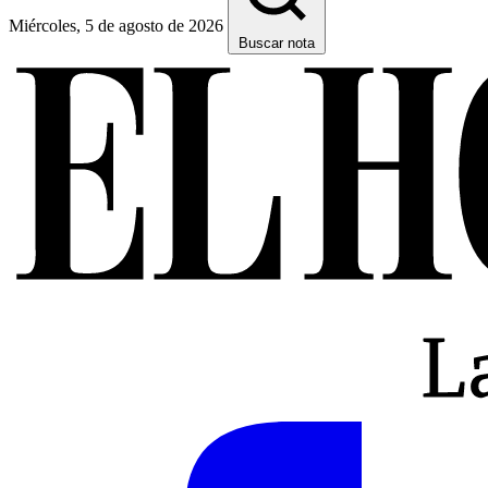
Miércoles, 5 de agosto de 2026
Buscar nota