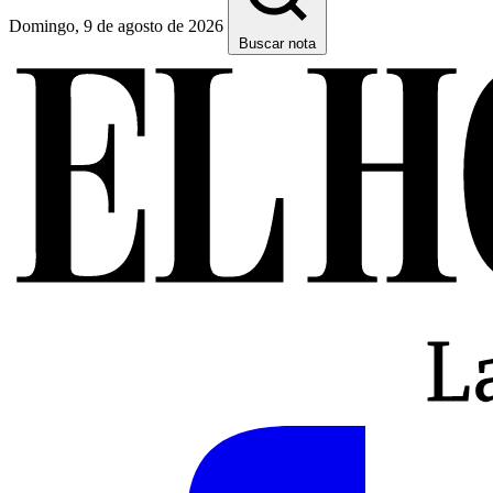
Domingo, 9 de agosto de 2026
Buscar nota