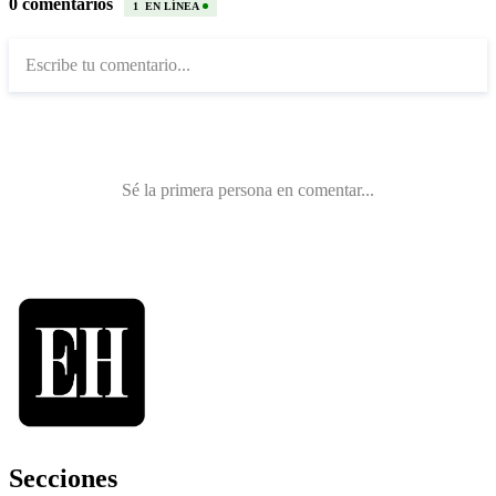
Secciones