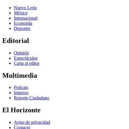
Nuevo León
México
Internacional
Economía
Deportes
Editorial
Opinión
Espectáculos
Carta al editor
Multimedia
Podcast
Impreso
Reporte Ciudadano
El Horizonte
Aviso de privacidad
Contacto