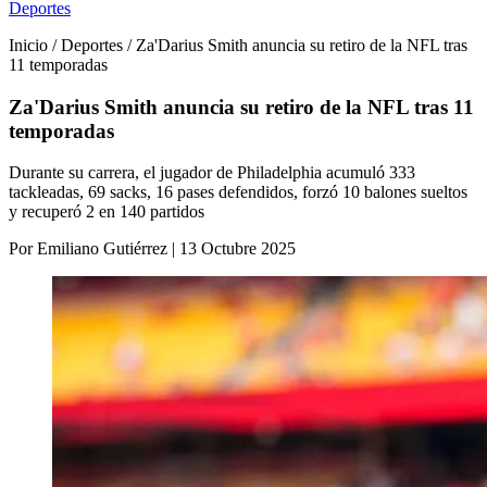
Deportes
Inicio / Deportes / Za'Darius Smith anuncia su retiro de la NFL tras
11 temporadas
Za'Darius Smith anuncia su retiro de la NFL tras 11
temporadas
Durante su carrera, el jugador de Philadelphia acumuló 333
tackleadas, 69 sacks, 16 pases defendidos, forzó 10 balones sueltos
y recuperó 2 en 140 partidos
Por Emiliano Gutiérrez | 13 Octubre 2025