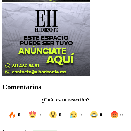
Comentarios