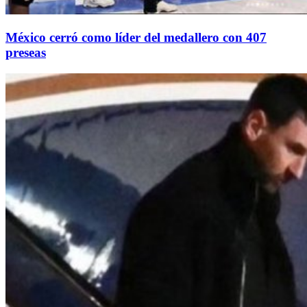
México cerró como líder del medallero con 407
preseas