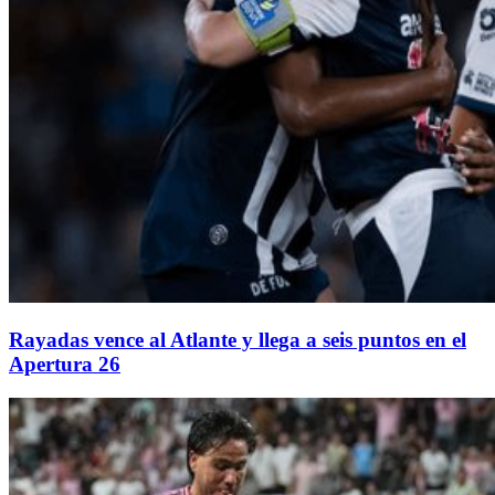
Rayadas vence al Atlante y llega a seis puntos en el
Apertura 26