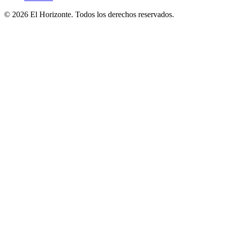
© 2026 El Horizonte. Todos los derechos reservados.