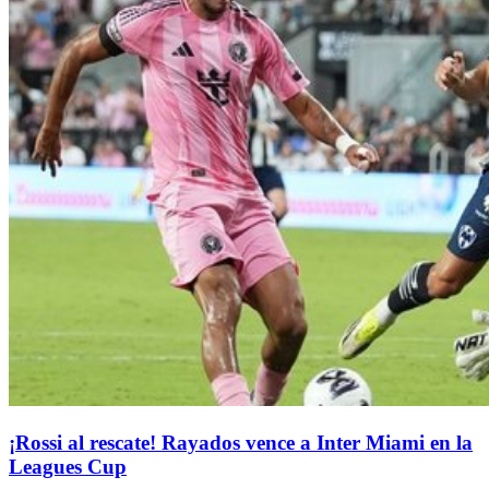
¡Rossi al rescate! Rayados vence a Inter Miami en la
Leagues Cup