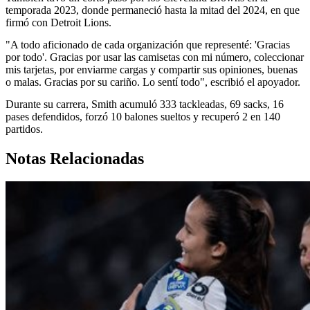
temporada 2023, donde permaneció hasta la mitad del 2024, en que
firmó con Detroit Lions.
"A todo aficionado de cada organización que representé: 'Gracias
por todo'. Gracias por usar las camisetas con mi número, coleccionar
mis tarjetas, por enviarme cargas y compartir sus opiniones, buenas
o malas. Gracias por su cariño. Lo sentí todo", escribió el apoyador.
Durante su carrera, Smith acumuló 333 tackleadas, 69 sacks, 16
pases defendidos, forzó 10 balones sueltos y recuperó 2 en 140
partidos.
Notas Relacionadas