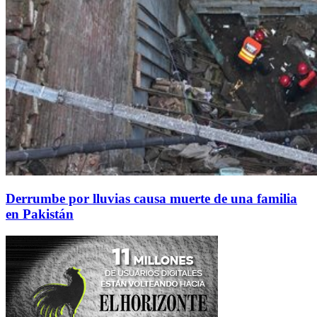
Derrumbe por lluvias causa muerte de una familia
en Pakistán