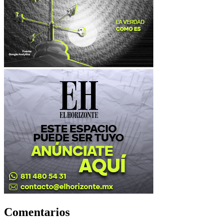
Comentarios