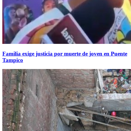
Familia exige justicia por muerte de joven en Puente
Tampico