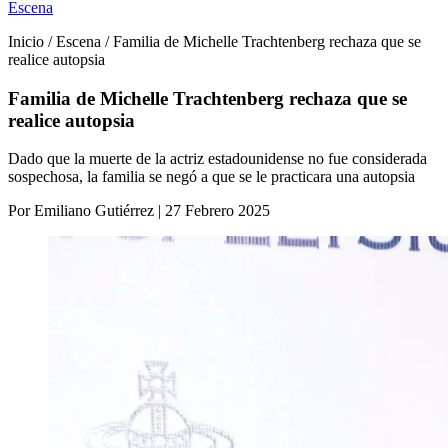
Escena
Inicio / Escena / Familia de Michelle Trachtenberg rechaza que se
realice autopsia
Familia de Michelle Trachtenberg rechaza que se
realice autopsia
Dado que la muerte de la actriz estadounidense no fue considerada
sospechosa, la familia se negó a que se le practicara una autopsia
Por Emiliano Gutiérrez | 27 Febrero 2025