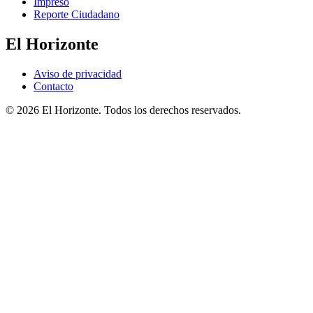
Impreso
Reporte Ciudadano
El Horizonte
Aviso de privacidad
Contacto
© 2026 El Horizonte. Todos los derechos reservados.