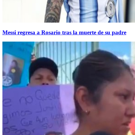
Messi regresa a Rosario tras la muerte de su padre