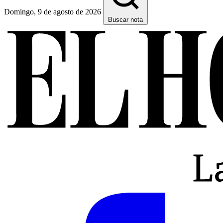
Domingo, 9 de agosto de 2026
Buscar nota