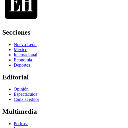
Secciones
Nuevo León
México
Internacional
Economía
Deportes
Editorial
Opinión
Espectáculos
Carta al editor
Multimedia
Podcast