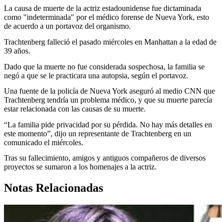
La causa de muerte de la actriz estadounidense fue dictaminada
como "indeterminada" por el médico forense de Nueva York, esto
de acuerdo a un portavoz del organismo.
Trachtenberg falleció el pasado miércoles en Manhattan a la edad de
39 años.
Dado que la muerte no fue considerada sospechosa, la familia se
negó a que se le practicara una autopsia, según el portavoz.
Una fuente de la policía de Nueva York aseguró al medio CNN que
Trachtenberg tendría un problema médico, y que su muerte parecía
estar relacionada con las causas de su muerte.
“La familia pide privacidad por su pérdida. No hay más detalles en
este momento”, dijo un representante de Trachtenberg en un
comunicado el miércoles.
Tras su fallecimiento, amigos y antiguos compañeros de diversos
proyectos se sumaron a los homenajes a la actriz.
Notas Relacionadas