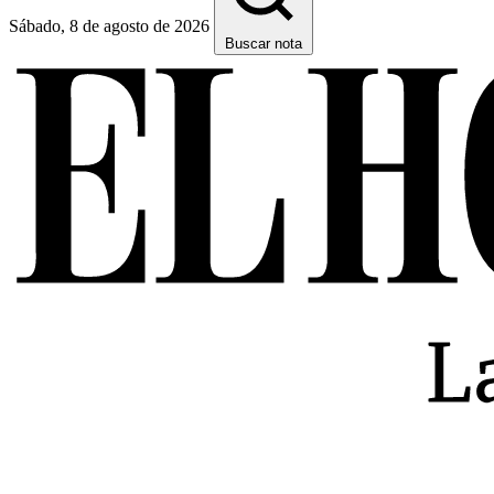
Sábado, 8 de agosto de 2026
Buscar nota