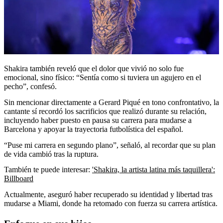
Shakira también reveló que el dolor que vivió no solo fue
emocional, sino físico: “Sentía como si tuviera un agujero en el
pecho”, confesó.
Sin mencionar directamente a Gerard Piqué en tono confrontativo, la
cantante sí recordó los sacrificios que realizó durante su relación,
incluyendo haber puesto en pausa su carrera para mudarse a
Barcelona y apoyar la trayectoria futbolística del español.
“Puse mi carrera en segundo plano”, señaló, al recordar que su plan
de vida cambió tras la ruptura.
También te puede interesar:
'Shakira, la artista latina más taquillera':
Billboard
Actualmente, aseguró haber recuperado su identidad y libertad tras
mudarse a Miami, donde ha retomado con fuerza su carrera artística.