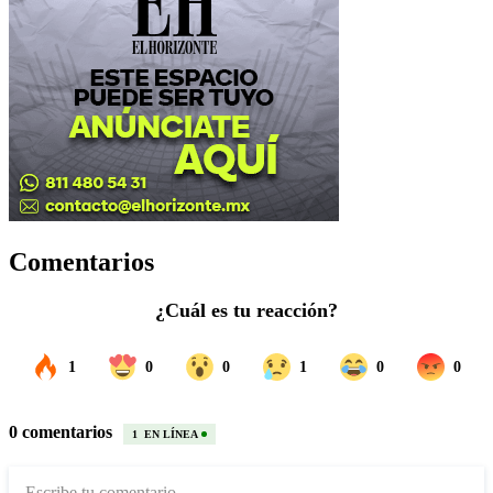
Comentarios