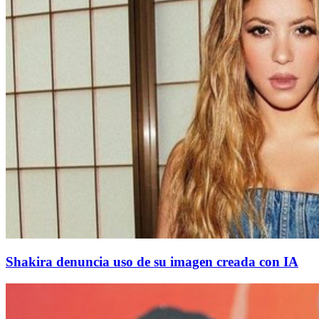
Shakira denuncia uso de su imagen creada con IA