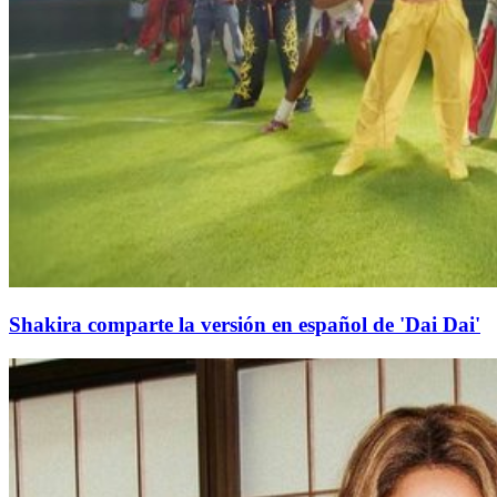
Shakira comparte la versión en español de 'Dai Dai'