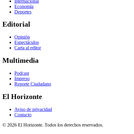
Internacional
Economía
Deportes
Editorial
Opinión
Espectáculos
Carta al editor
Multimedia
Podcast
Impreso
Reporte Ciudadano
El Horizonte
Aviso de privacidad
Contacto
© 2026 El Horizonte. Todos los derechos reservados.