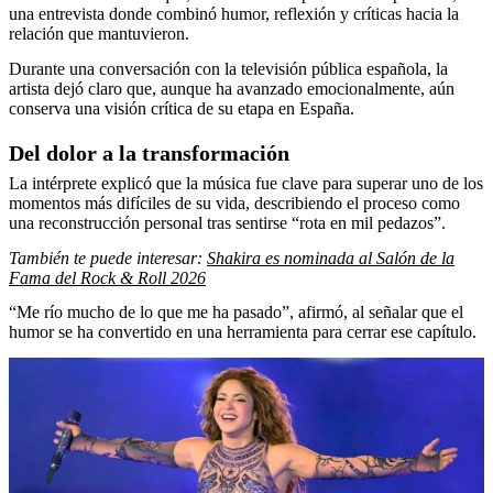
una entrevista donde combinó humor, reflexión y críticas hacia la
relación que mantuvieron.
Durante una conversación con la televisión pública española, la
artista dejó claro que, aunque ha avanzado emocionalmente, aún
conserva una visión crítica de su etapa en España.
Del dolor a la transformación
La intérprete explicó que la música fue clave para superar uno de los
momentos más difíciles de su vida, describiendo el proceso como
una reconstrucción personal tras sentirse “rota en mil pedazos”.
También te puede interesar:
Shakira es nominada al Salón de la
Fama del Rock & Roll 2026
“Me río mucho de lo que me ha pasado”, afirmó, al señalar que el
humor se ha convertido en una herramienta para cerrar ese capítulo.