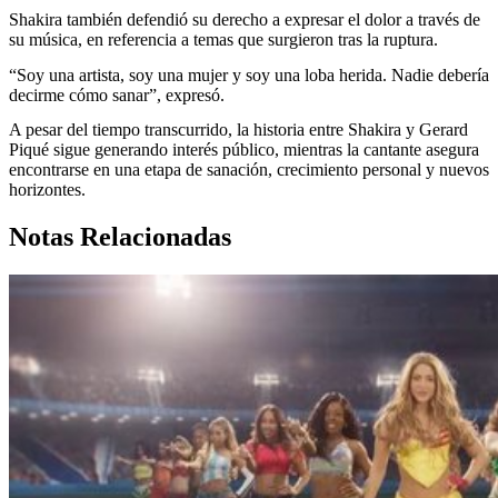
Shakira también defendió su derecho a expresar el dolor a través de
su música, en referencia a temas que surgieron tras la ruptura.
“Soy una artista, soy una mujer y soy una loba herida. Nadie debería
decirme cómo sanar”, expresó.
A pesar del tiempo transcurrido, la historia entre Shakira y Gerard
Piqué sigue generando interés público, mientras la cantante asegura
encontrarse en una etapa de sanación, crecimiento personal y nuevos
horizontes.
Notas Relacionadas