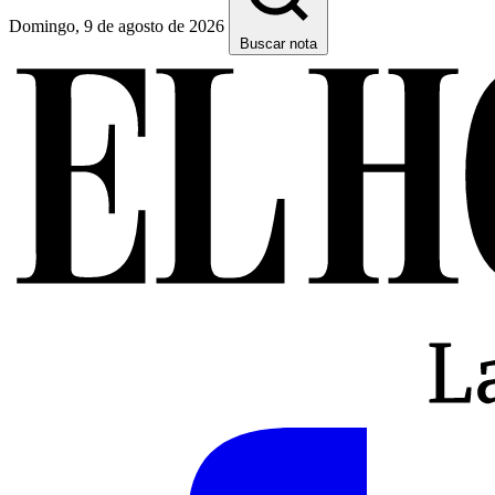
Domingo, 9 de agosto de 2026
Buscar nota