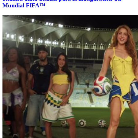
Mundial FIFA™