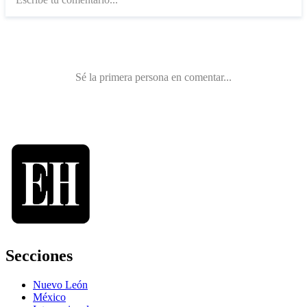
Secciones
Nuevo León
México