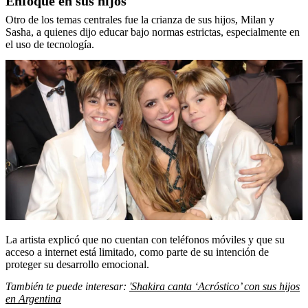
Enfoque en sus hijos
Otro de los temas centrales fue la crianza de sus hijos, Milan y
Sasha, a quienes dijo educar bajo normas estrictas, especialmente en
el uso de tecnología.
La artista explicó que no cuentan con teléfonos móviles y que su
acceso a internet está limitado, como parte de su intención de
proteger su desarrollo emocional.
También te puede interesar:
'Shakira canta ‘Acróstico’ con sus hijos
en Argentina