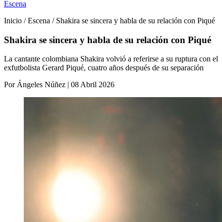
Escena
Inicio / Escena / Shakira se sincera y habla de su relación con Piqué
Shakira se sincera y habla de su relación con Piqué
La cantante colombiana Shakira volvió a referirse a su ruptura con el
exfutbolista Gerard Piqué, cuatro años después de su separación
Por Ángeles Núñez | 08 Abril 2026