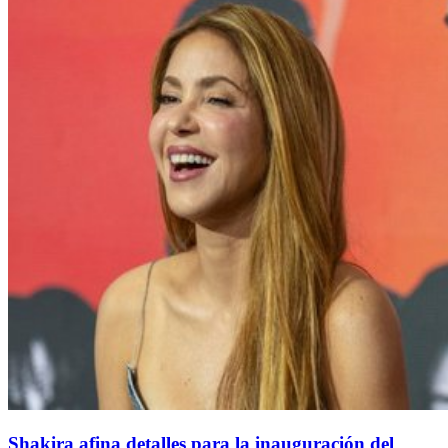
Shakira afina detalles para la inauguración del