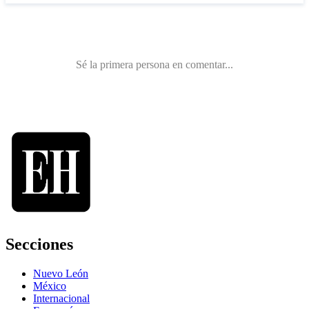
Secciones
Nuevo León
México
Internacional