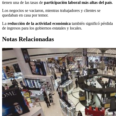
tienen una de las tasas de
participación laboral más altas del país
.
Los negocios se vaciaron, mientras trabajadores y clientes se
quedaban en casa por temor.
La
reducción de la actividad económica
también significó pérdida
de ingresos para los gobiernos estatales y locales.
Notas Relacionadas