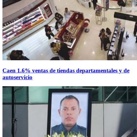
Caen 1.6% ventas de tiendas departamentales y de
autoservicio