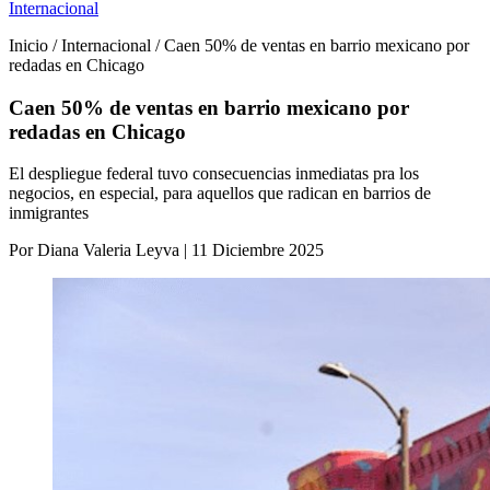
Internacional
Inicio / Internacional / Caen 50% de ventas en barrio mexicano por
redadas en Chicago
Caen 50% de ventas en barrio mexicano por
redadas en Chicago
El despliegue federal tuvo consecuencias inmediatas pra los
negocios, en especial, para aquellos que radican en barrios de
inmigrantes
Por Diana Valeria Leyva | 11 Diciembre 2025