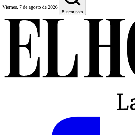
Viernes, 7 de agosto de 2026
Buscar nota