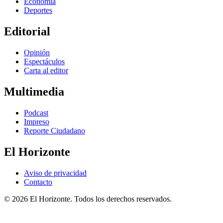
Economía
Deportes
Editorial
Opinión
Espectáculos
Carta al editor
Multimedia
Podcast
Impreso
Reporte Ciudadano
El Horizonte
Aviso de privacidad
Contacto
© 2026 El Horizonte. Todos los derechos reservados.