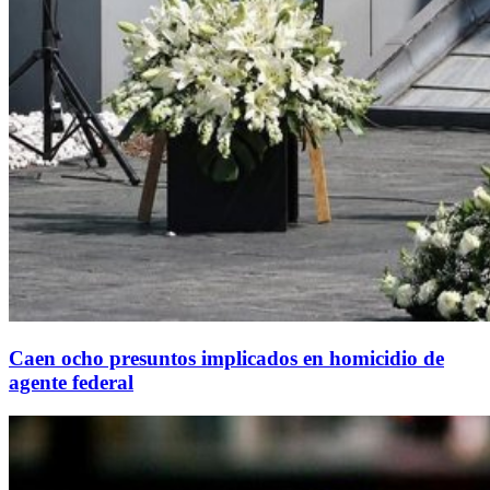
Caen ocho presuntos implicados en homicidio de
agente federal