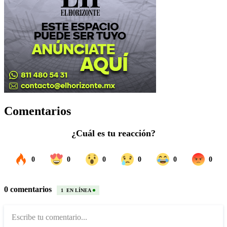
Comentarios