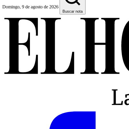
Domingo, 9 de agosto de 2026
Buscar nota