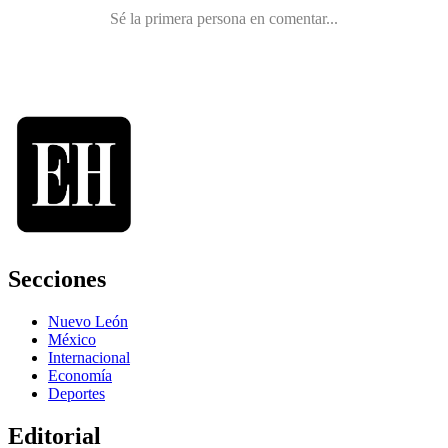
Secciones
Nuevo León
México
Internacional
Economía
Deportes
Editorial