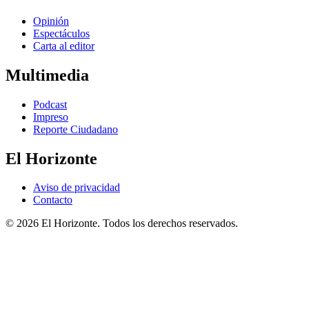
Opinión
Espectáculos
Carta al editor
Multimedia
Podcast
Impreso
Reporte Ciudadano
El Horizonte
Aviso de privacidad
Contacto
© 2026 El Horizonte. Todos los derechos reservados.