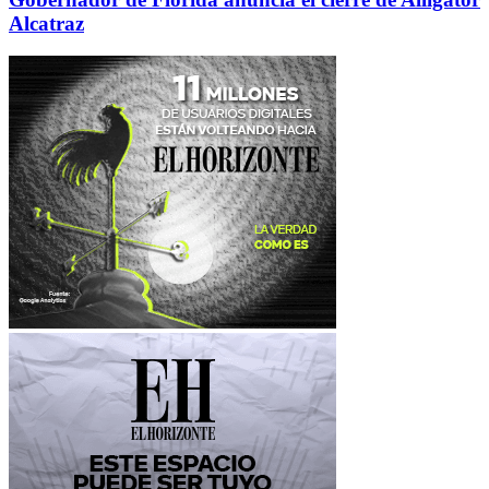
Alcatraz