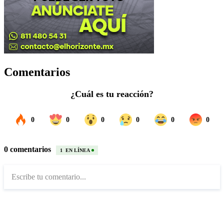
Comentarios