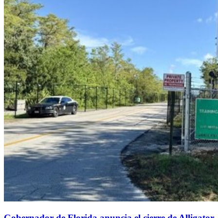
Gobernador de Florida anuncia el cierre de Alligator