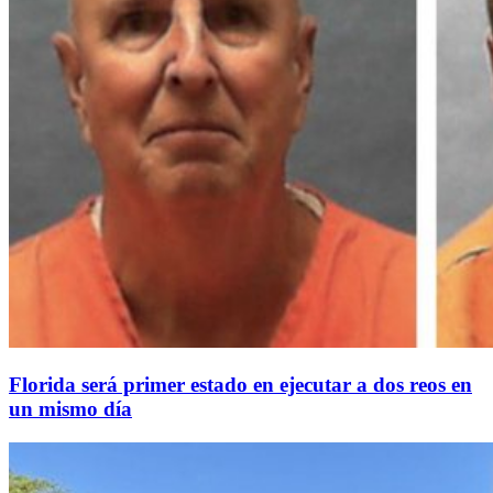
Florida será primer estado en ejecutar a dos reos en
un mismo día