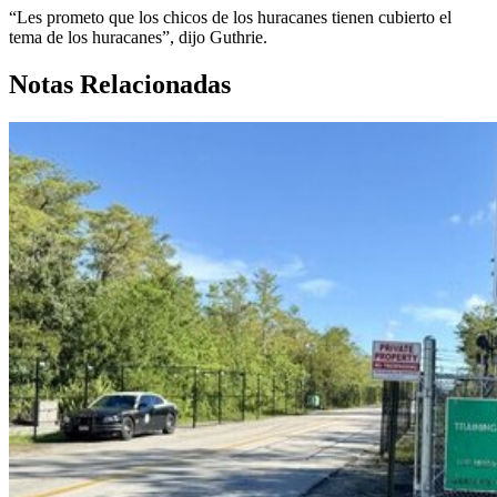
“Les prometo que los chicos de los huracanes tienen cubierto el
tema de los huracanes”, dijo Guthrie.
Notas Relacionadas