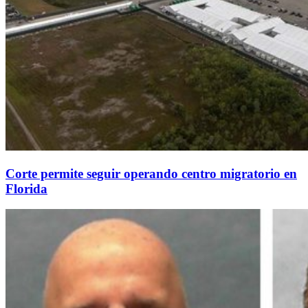
Corte permite seguir operando centro migratorio en
Florida