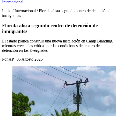
Internacional
Inicio / Internacional / Florida alista segundo centro de detención de
inmigrantes
Florida alista segundo centro de detención de
inmigrantes
El estado planea construir una nueva instalación en Camp Blanding,
mientras crecen las críticas por las condiciones del centro de
detención en los Everglades
Por AP | 05 Agosto 2025