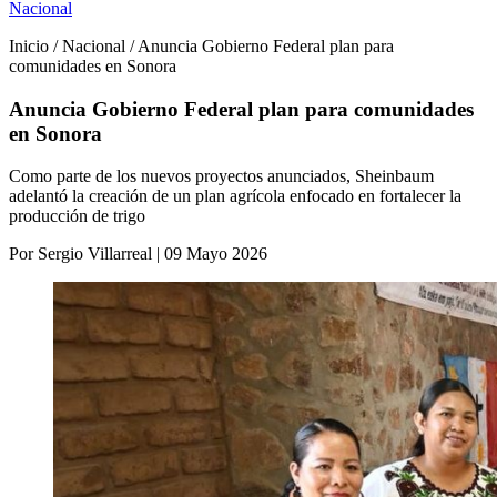
Nacional
Inicio / Nacional / Anuncia Gobierno Federal plan para
comunidades en Sonora
Anuncia Gobierno Federal plan para comunidades
en Sonora
Como parte de los nuevos proyectos anunciados, Sheinbaum
adelantó la creación de un plan agrícola enfocado en fortalecer la
producción de trigo
Por Sergio Villarreal | 09 Mayo 2026