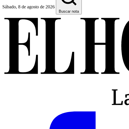
Sábado, 8 de agosto de 2026
Buscar nota