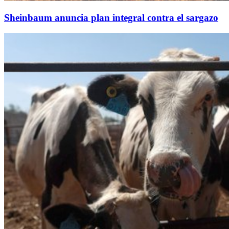
Sheinbaum anuncia plan integral contra el sargazo