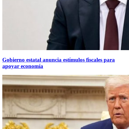
Gobierno estatal anuncia estímulos fiscales para
apoyar economía