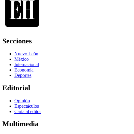
Secciones
Nuevo León
México
Internacional
Economía
Deportes
Editorial
Opinión
Espectáculos
Carta al editor
Multimedia