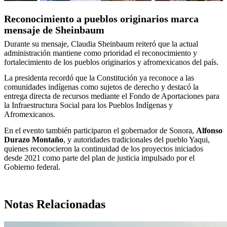
Reconocimiento a pueblos originarios marca
mensaje de Sheinbaum
Durante su mensaje, Claudia Sheinbaum reiteró que la actual
administración mantiene como prioridad el reconocimiento y
fortalecimiento de los pueblos originarios y afromexicanos del país.
La presidenta recordó que la Constitución ya reconoce a las
comunidades indígenas como sujetos de derecho y destacó la
entrega directa de recursos mediante el Fondo de Aportaciones para
la Infraestructura Social para los Pueblos Indígenas y
Afromexicanos.
En el evento también participaron el gobernador de Sonora,
Alfonso
Durazo Montaño
, y autoridades tradicionales del pueblo Yaqui,
quienes reconocieron la continuidad de los proyectos iniciados
desde 2021 como parte del plan de justicia impulsado por el
Gobierno federal.
Notas Relacionadas