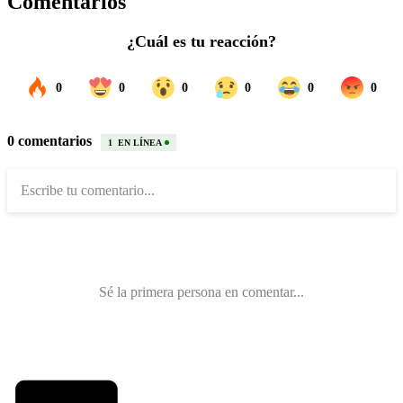
Comentarios