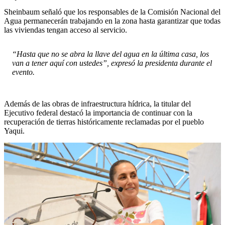
Sheinbaum señaló que los responsables de la Comisión Nacional del
Agua permanecerán trabajando en la zona hasta garantizar que todas
las viviendas tengan acceso al servicio.
“Hasta que no se abra la llave del agua en la última casa, los
van a tener aquí con ustedes”, expresó la presidenta durante el
evento.
Además de las obras de infraestructura hídrica, la titular del
Ejecutivo federal destacó la importancia de continuar con la
recuperación de tierras históricamente reclamadas por el pueblo
Yaqui.