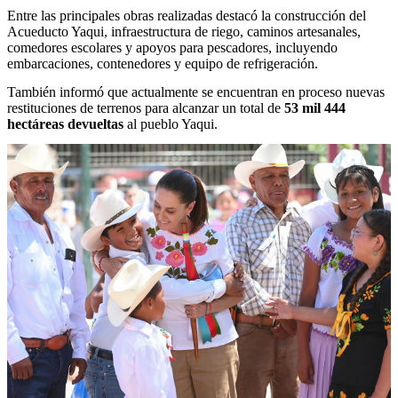
Entre las principales obras realizadas destacó la construcción del
Acueducto Yaqui, infraestructura de riego, caminos artesanales,
comedores escolares y apoyos para pescadores, incluyendo
embarcaciones, contenedores y equipo de refrigeración.
También informó que actualmente se encuentran en proceso nuevas
restituciones de terrenos para alcanzar un total de
53 mil 444
hectáreas devueltas
al pueblo Yaqui.