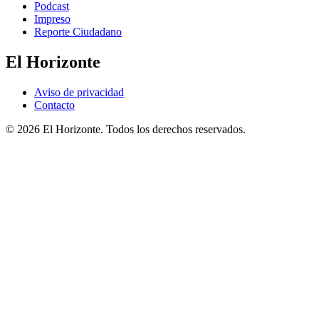
Podcast
Impreso
Reporte Ciudadano
El Horizonte
Aviso de privacidad
Contacto
© 2026 El Horizonte. Todos los derechos reservados.