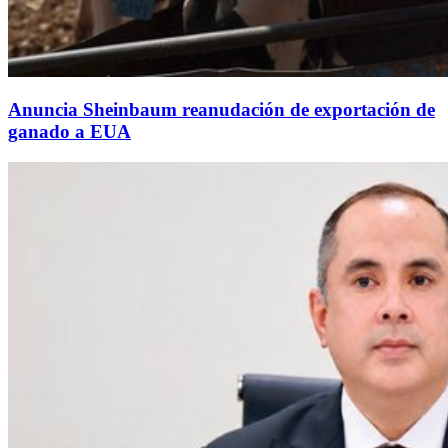
Anuncia Sheinbaum reanudación de exportación de
ganado a EUA