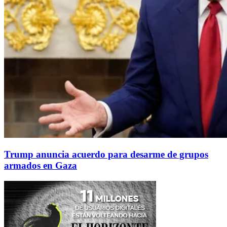
Trump anuncia acuerdo para desarme de grupos
armados en Gaza