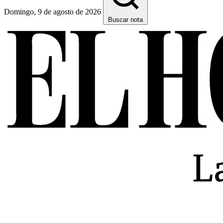
Domingo, 9 de agosto de 2026
Buscar nota