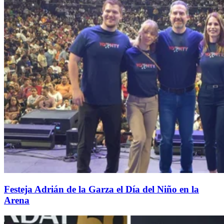
Festeja Adrián de la Garza el Día del Niño en la
Arena