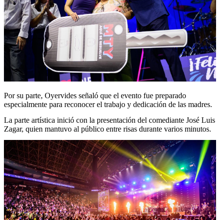
Por su parte, Oyervides señaló que el evento fue preparado
especialmente para reconocer el trabajo y dedicación de las madres.
La parte artística inició con la presentación del comediante José Luis
Zagar, quien mantuvo al público entre risas durante varios minutos.