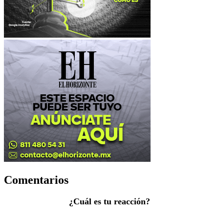
Comentarios