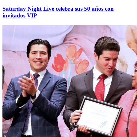
Saturday Night Live celebra sus 50 años con
invitados VIP