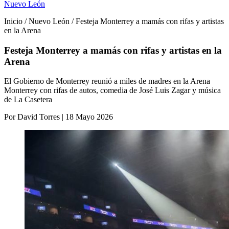
Nuevo León
Inicio / Nuevo León / Festeja Monterrey a mamás con rifas y artistas
en la Arena
Festeja Monterrey a mamás con rifas y artistas en la
Arena
El Gobierno de Monterrey reunió a miles de madres en la Arena
Monterrey con rifas de autos, comedia de José Luis Zagar y música
de La Casetera
Por David Torres | 18 Mayo 2026