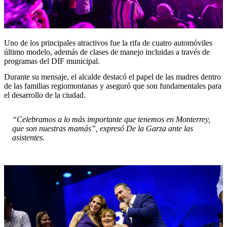
Uno de los principales atractivos fue la rifa de cuatro automóviles
último modelo, además de clases de manejo incluidas a través de
programas del DIF municipal.
Durante su mensaje, el alcalde destacó el papel de las madres dentro
de las familias regiomontanas y aseguró que son fundamentales para
el desarrollo de la ciudad.
“Celebramos a lo más importante que tenemos en Monterrey,
que son nuestras mamás”, expresó De la Garza ante las
asistentes.