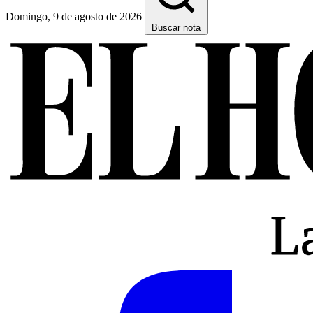
Domingo, 9 de agosto de 2026
Buscar nota