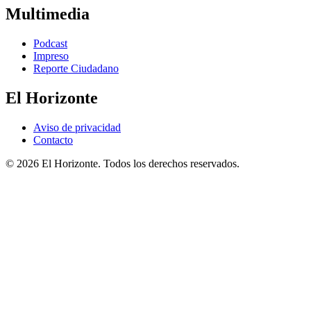
Multimedia
Podcast
Impreso
Reporte Ciudadano
El Horizonte
Aviso de privacidad
Contacto
© 2026 El Horizonte. Todos los derechos reservados.