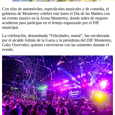
Con rifas de automóviles, espectáculos musicales y de comedia, el
gobierno de Monterrey celebró este lunes el Día de las Madres con
un evento masivo en la Arena Monterrey, donde miles de mujeres
acudieron para participar en el festejo organizado por el DIF
municipal.
La celebración, denominada “Felicidades, mamá”, fue encabezada
por el alcalde Adrián de la Garza y la presidenta del DIF Monterrey,
Gaby Oyervides, quienes convivieron con las asistentes durante el
evento.