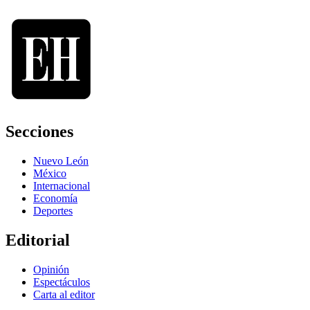
Secciones
Nuevo León
México
Internacional
Economía
Deportes
Editorial
Opinión
Espectáculos
Carta al editor