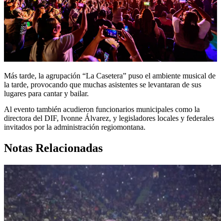
Más tarde, la agrupación “La Casetera” puso el ambiente musical de
la tarde, provocando que muchas asistentes se levantaran de sus
lugares para cantar y bailar.
Al evento también acudieron funcionarios municipales como la
directora del DIF, Ivonne Álvarez, y legisladores locales y federales
invitados por la administración regiomontana.
Notas Relacionadas