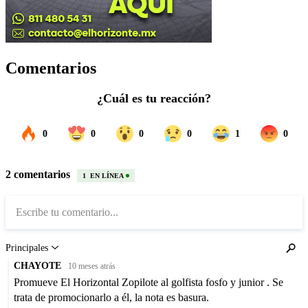
Comentarios