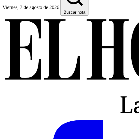
Viernes, 7 de agosto de 2026
Buscar nota