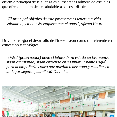
objetivo principal de la alianza es aumentar el número de escuelas
que ofrecen un ambiente saludable a sus estudiantes.
"El principal objetivo de este programa es tener una vida
saludable, y todo esto empieza con el agua", afirmó Paura.
Duvillier elogió el desarrollo de Nuevo León como un referente en
educación tecnológica.
"Usted (gobernador) tiene el futuro de su estado en las manos,
sigan estudiando, sigan creyendo en su futuro, estamos aquí
para acompañarlos para que puedan tener agua y estudiar en
un lugar seguro", manifestó Duvillier.