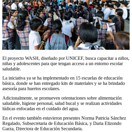
El proyecto WASH, diseñado por UNICEF, busca capacitar a niños,
niñas y adolescentes para que tengan acceso a un entorno escolar
saludable.
La iniciativa ya se ha implementado en 15 escuelas de educación
básica, donde se han entregado kits de materiales y se ha brindado
asesoría para huertos escolares.
Adicionalmente, se promueven orientaciones sobre alimentación
saludable, higiene personal, salud bucal y se realizan actividades
lúdicas enfocadas en el cuidado del agua.
En el evento también estuvieron presentes Norma Patricia Sánchez
Regalado, Subsecretaria de Educación Básica, y Daria Elizondo
Garza, Directora de Educación Secundaria.