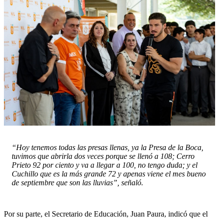
“Hoy tenemos todas las presas llenas, ya la Presa de la Boca,
tuvimos que abrirla dos veces porque se llenó a 108; Cerro
Prieto 92 por ciento y va a llegar a 100, no tengo duda; y el
Cuchillo que es la más grande 72 y apenas viene el mes bueno
de septiembre que son las lluvias”, señaló.
Por su parte, el Secretario de Educación, Juan Paura, indicó que el