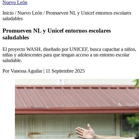
Nuevo León
Inicio / Nuevo León / Promueven NL y Unicef entornos escolares
saludables
Promueven NL y Unicef entornos escolares
saludables
El proyecto WASH, diseñado por UNICEF, busca capacitar a niños,
niñas y adolescentes para que tengan acceso a un entorno escolar
saludable.
Por Vanessa Aguilar | 11 Septiembre 2025