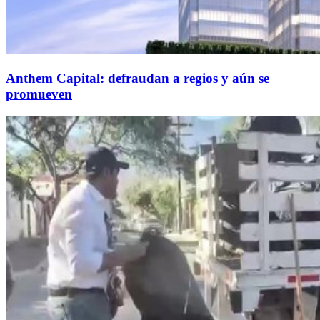
Anthem Capital: defraudan a regios y aún se
promueven