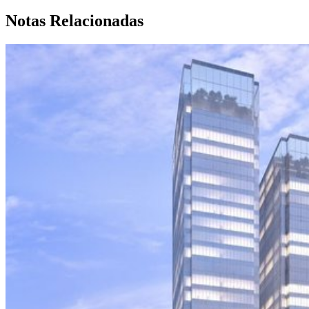
Notas Relacionadas