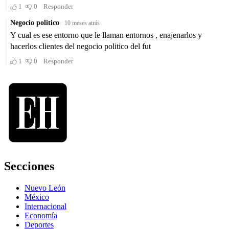
Secciones
Nuevo León
México
Internacional
Economía
Deportes