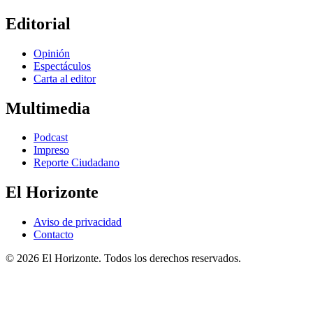
Editorial
Opinión
Espectáculos
Carta al editor
Multimedia
Podcast
Impreso
Reporte Ciudadano
El Horizonte
Aviso de privacidad
Contacto
© 2026 El Horizonte. Todos los derechos reservados.