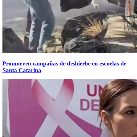
Promueven campañas de deshierbe en escuelas de
Santa Catarina