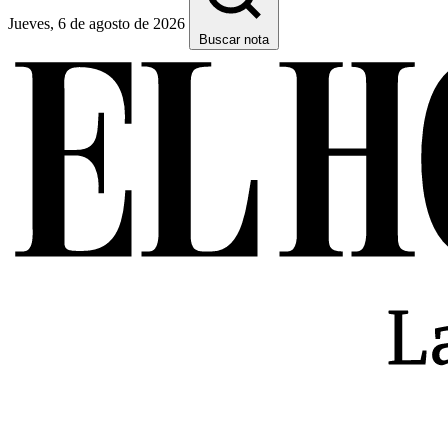
Jueves, 6 de agosto de 2026
Buscar nota