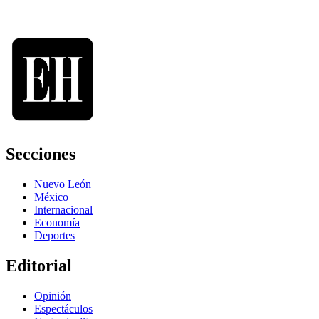
Secciones
Nuevo León
México
Internacional
Economía
Deportes
Editorial
Opinión
Espectáculos