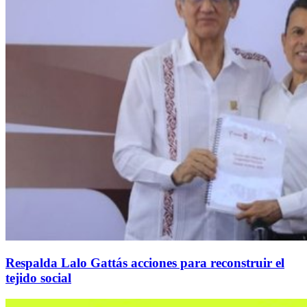
Respalda Lalo Gattás acciones para reconstruir el
tejido social