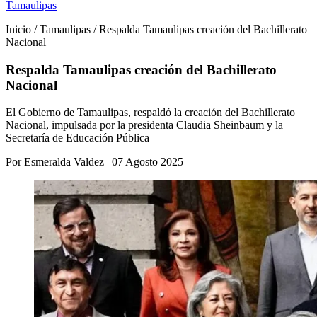
Tamaulipas
Inicio / Tamaulipas / Respalda Tamaulipas creación del Bachillerato
Nacional
Respalda Tamaulipas creación del Bachillerato
Nacional
El Gobierno de Tamaulipas, respaldó la creación del Bachillerato
Nacional, impulsada por la presidenta Claudia Sheinbaum y la
Secretaría de Educación Pública
Por Esmeralda Valdez | 07 Agosto 2025