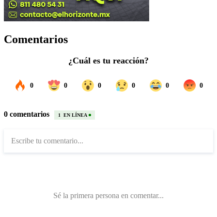
Comentarios