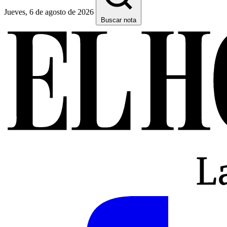
Jueves, 6 de agosto de 2026
Buscar nota