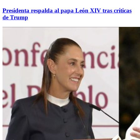
Presidenta respalda al papa León XIV tras críticas
de Trump