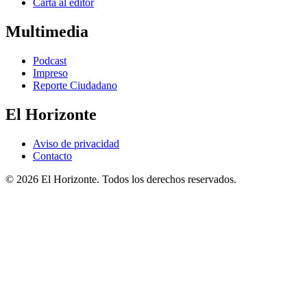
Carta al editor
Multimedia
Podcast
Impreso
Reporte Ciudadano
El Horizonte
Aviso de privacidad
Contacto
© 2026 El Horizonte. Todos los derechos reservados.