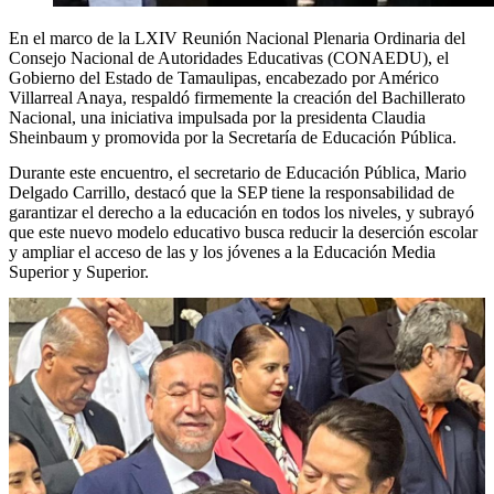
En el marco de la LXIV Reunión Nacional Plenaria Ordinaria del
Consejo Nacional de Autoridades Educativas (CONAEDU), el
Gobierno del Estado de Tamaulipas, encabezado por Américo
Villarreal Anaya, respaldó firmemente la creación del Bachillerato
Nacional, una iniciativa impulsada por la presidenta Claudia
Sheinbaum y promovida por la Secretaría de Educación Pública.
Durante este encuentro, el secretario de Educación Pública, Mario
Delgado Carrillo, destacó que la SEP tiene la responsabilidad de
garantizar el derecho a la educación en todos los niveles, y subrayó
que este nuevo modelo educativo busca reducir la deserción escolar
y ampliar el acceso de las y los jóvenes a la Educación Media
Superior y Superior.