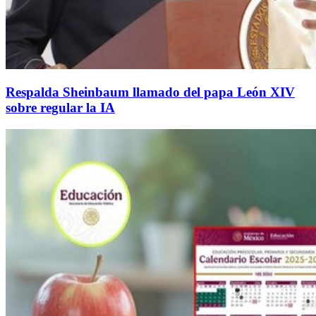
Respalda Sheinbaum llamado del papa León XIV
sobre regular la IA