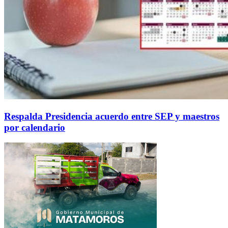
Respalda Presidencia acuerdo entre SEP y maestros
por calendario