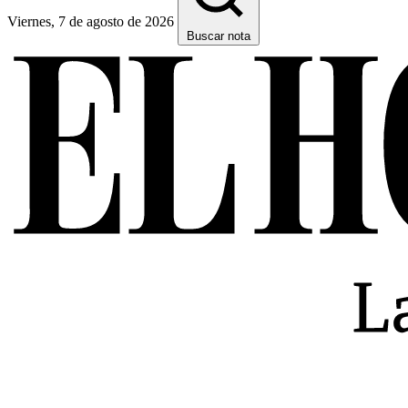
Viernes, 7 de agosto de 2026
Buscar nota