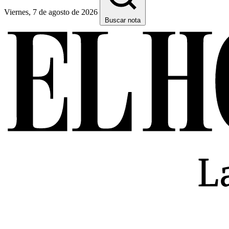
Viernes, 7 de agosto de 2026
Buscar nota