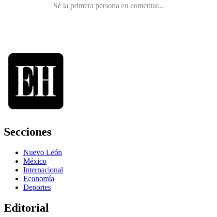
Secciones
Nuevo León
México
Internacional
Economía
Deportes
Editorial