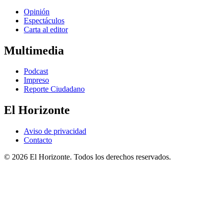
Opinión
Espectáculos
Carta al editor
Multimedia
Podcast
Impreso
Reporte Ciudadano
El Horizonte
Aviso de privacidad
Contacto
© 2026 El Horizonte. Todos los derechos reservados.