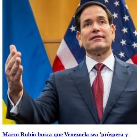
Marco Rubio busca que Venezuela sea 'próspera y