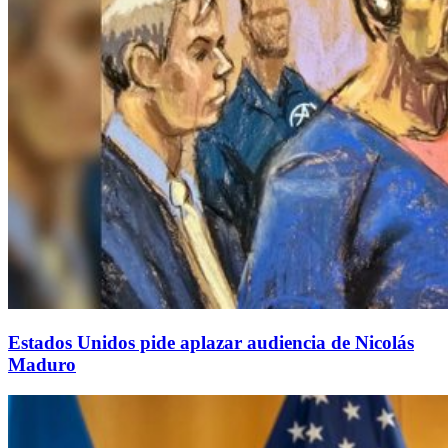
Estados Unidos pide aplazar audiencia de Nicolás
Maduro