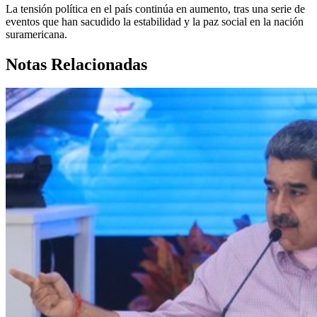
La tensión política en el país continúa en aumento, tras una serie de
eventos que han sacudido la estabilidad y la paz social en la nación
suramericana.
Notas Relacionadas