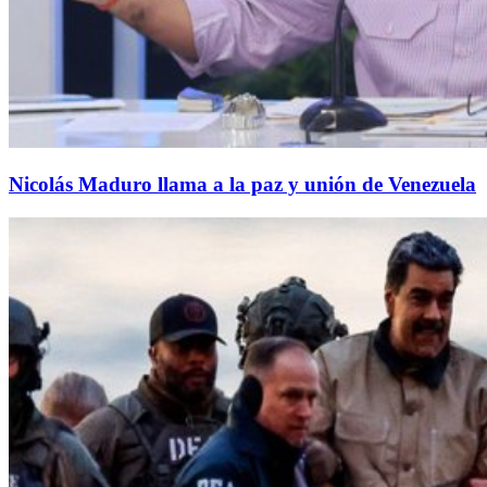
Nicolás Maduro llama a la paz y unión de Venezuela