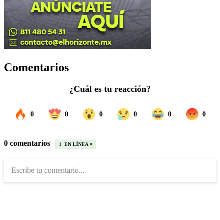
Comentarios