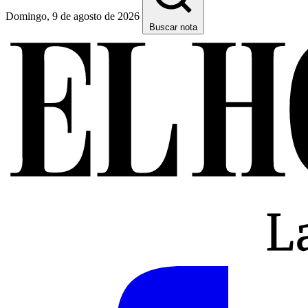
Domingo, 9 de agosto de 2026
Buscar nota