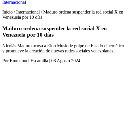
Internacional
Inicio / Internacional / Maduro ordena suspender la red social X en
Venezuela por 10 días
Maduro ordena suspender la red social X en
Venezuela por 10 días
Nicolás Maduro acusa a Elon Musk de golpe de Estado cibernético
y promueve la creación de nuevas redes sociales venezolanas.
Por Emmanuel Escamilla | 08 Agosto 2024