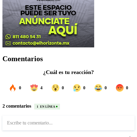
Comentarios