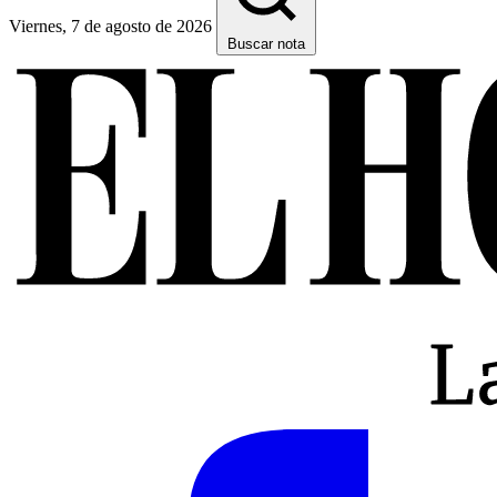
Viernes, 7 de agosto de 2026
Buscar nota