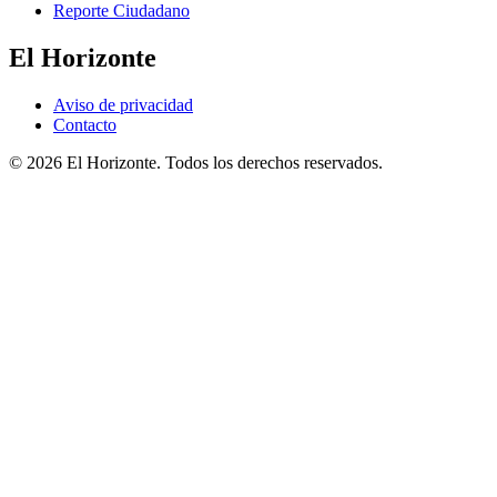
Reporte Ciudadano
El Horizonte
Aviso de privacidad
Contacto
© 2026 El Horizonte. Todos los derechos reservados.