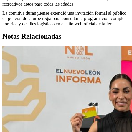
recreativos aptos para todas las edades.
La comitiva duranguense extendió una invitación formal al público
en general de la urbe regia para consultar la programación completa,
horarios y detalles logísticos en el sitio web oficial de la feria.
Notas Relacionadas