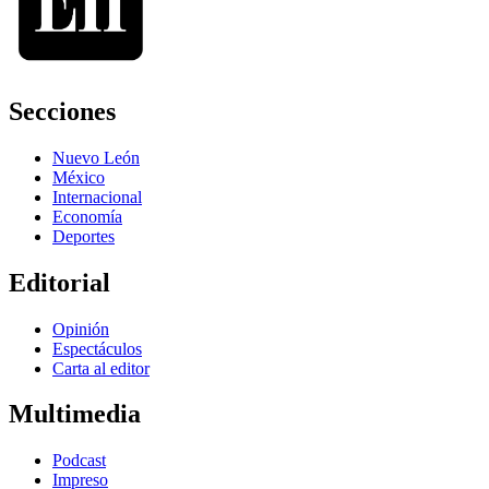
Secciones
Nuevo León
México
Internacional
Economía
Deportes
Editorial
Opinión
Espectáculos
Carta al editor
Multimedia
Podcast
Impreso