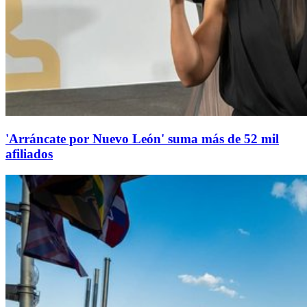
'Arráncate por Nuevo León' suma más de 52 mil
afiliados