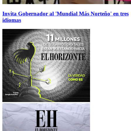
Invita Gobernador al 'Mundial Más Norteño' en tres
idiomas