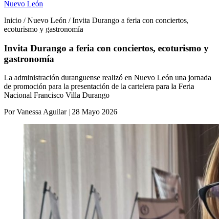
Nuevo León
Inicio / Nuevo León / Invita Durango a feria con conciertos,
ecoturismo y gastronomía
Invita Durango a feria con conciertos, ecoturismo y
gastronomía
La administración duranguense realizó en Nuevo León una jornada
de promoción para la presentación de la cartelera para la Feria
Nacional Francisco Villa Durango
Por Vanessa Aguilar | 28 Mayo 2026