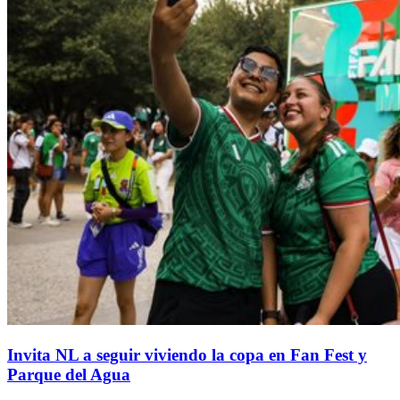
Invita NL a seguir viviendo la copa en Fan Fest y
Parque del Agua