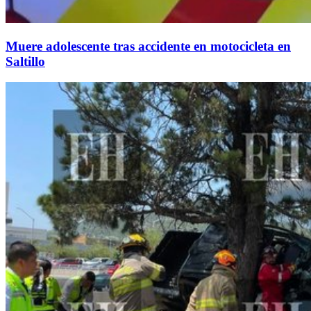
Muere adolescente tras accidente en motocicleta en
Saltillo