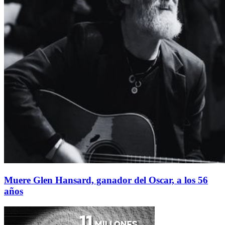
Muere Glen Hansard, ganador del Oscar, a los 56
años