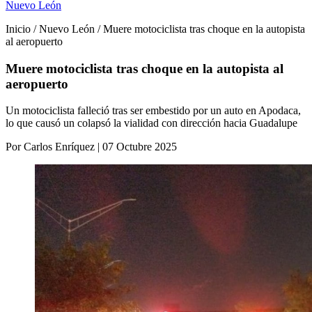
Nuevo León
Inicio / Nuevo León / Muere motociclista tras choque en la autopista
al aeropuerto
Muere motociclista tras choque en la autopista al
aeropuerto
Un motociclista falleció tras ser embestido por un auto en Apodaca,
lo que causó un colapsó la vialidad con dirección hacia Guadalupe
Por Carlos Enríquez | 07 Octubre 2025