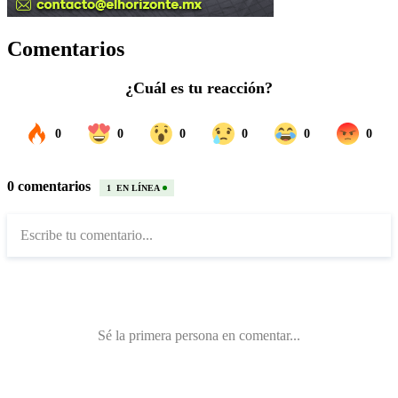
Comentarios