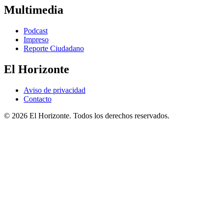
Multimedia
Podcast
Impreso
Reporte Ciudadano
El Horizonte
Aviso de privacidad
Contacto
© 2026 El Horizonte. Todos los derechos reservados.