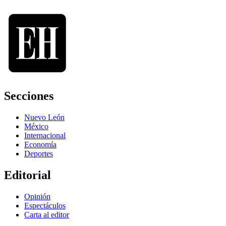
Secciones
Nuevo León
México
Internacional
Economía
Deportes
Editorial
Opinión
Espectáculos
Carta al editor