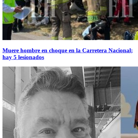
Muere hombre en choque en la Carretera Nacional;
hay 5 lesionados