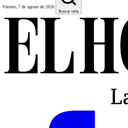
Viernes, 7 de agosto de 2026
Buscar nota