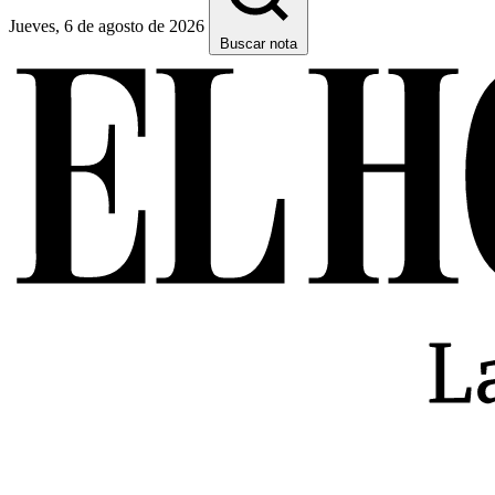
Jueves, 6 de agosto de 2026
Buscar nota